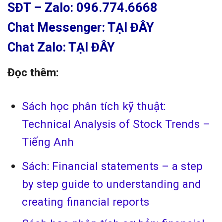
SĐT – Zalo: 096.774.6668
Chat Messenger: TẠI ĐÂY
Chat Zalo: TẠI ĐÂY
Đọc thêm:
Sách học phân tích kỹ thuật:
Technical Analysis of Stock Trends –
Tiếng Anh
Sách: Financial statements – a step
by step guide to understanding and
creating financial reports