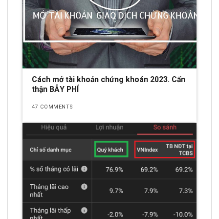
Cách mở tài khoản chứng khoán 2023. Cẩn
thận BẪY PHÍ
47 COMMENTS