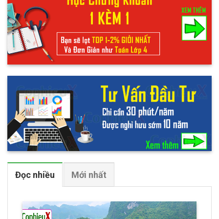
Đọc nhiều
Mới nhất