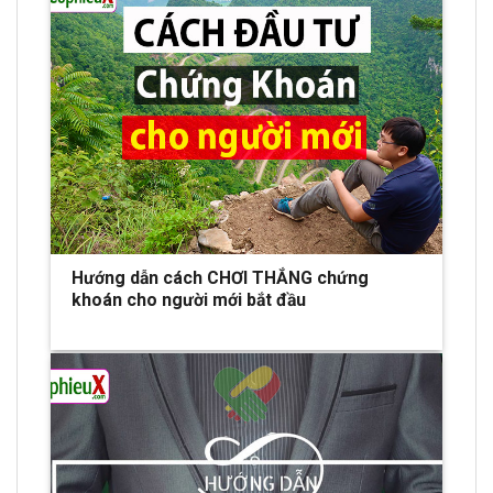
Hướng dẫn cách CHƠI THẮNG chứng
khoán cho người mới bắt đầu