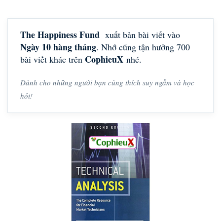
The Happiness Fund
xuất bản bài viết vào
Ngày 10 hàng tháng
. Nhớ cũng tận hưởng 700
CophieuX
bài viết khác trên
nhé.
Dành cho những người bạn cùng thích suy ngẫm và học
hỏi!