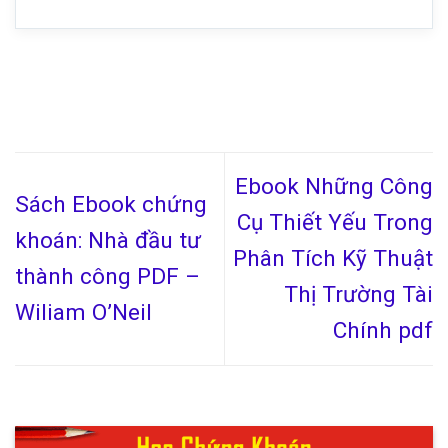
Ebook Những Công
Sách Ebook chứng
Cụ Thiết Yếu Trong
khoán: Nhà đầu tư
Phân Tích Kỹ Thuật
thành công PDF –
Thị Trường Tài
Wiliam O’Neil
Chính pdf