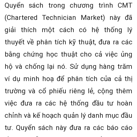
Quyển sách trong chương trình CMT
(Chartered Technician Market) này đã
giải thích một cách có hệ thống lý
thuyết về phân tích kỹ thuật, đưa ra các
bằng chứng học thuật cho cả việc ủng
hộ và chống lại nó. Sử dụng hàng trăm
ví dụ minh hoạ để phân tích của cả thị
trường và cổ phiếu riêng lẻ, cộng thêm
việc đưa ra các hệ thống đầu tư hoàn
chỉnh và kế hoạch quản lý danh mục đầu
tư. Quyển sách này đưa ra các báo cáo