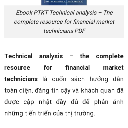
Ebook PTKT Technical analysis – The
complete resource for financial market
technicians PDF
Technical analysis – the complete
resource for financial market
technicians
là cuốn sách hướng dẫn
toàn diện, đáng tin cậy và khách quan đã
được cập nhật đầy đủ để phản ánh
những tiến triển của thị trường.