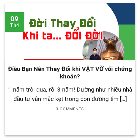
09
Th4
Điều Bạn Nên Thay Đổi khi VẬT VỜ với chứng
khoán?
1 năm trôi qua, rồi 3 năm! Dường như nhiều nhà
đầu tư vẫn mắc kẹt trong con đường tìm [...]
3 COMMENTS