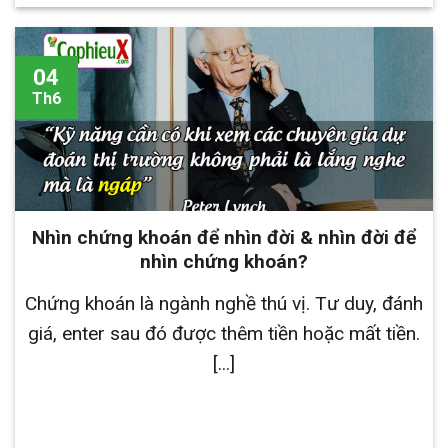
04
Th6
Nhìn chứng khoán để nhìn đời & nhìn đời để
nhìn chứng khoán?
Chứng khoán là ngành nghề thú vị. Tư duy, đánh
giá, enter sau đó được thêm tiền hoặc mất tiền.
[...]