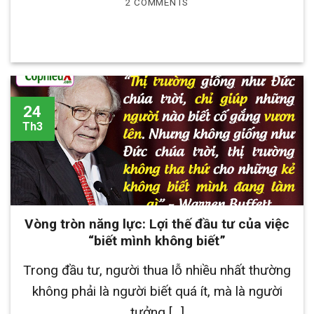
2 COMMENTS
24
Th3
Vòng tròn năng lực: Lợi thế đầu tư của việc
“biết mình không biết”
Trong đầu tư, người thua lỗ nhiều nhất thường
không phải là người biết quá ít, mà là người
tưởng [...]