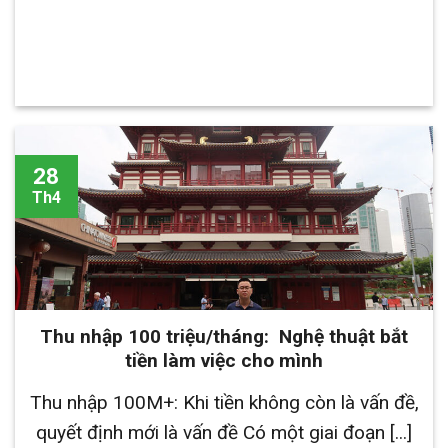
28
Th4
Thu nhập 100 triệu/tháng: Nghệ thuật bắt
tiền làm việc cho mình
Thu nhập 100M+: Khi tiền không còn là vấn đề,
quyết định mới là vấn đề Có một giai đoạn [...]