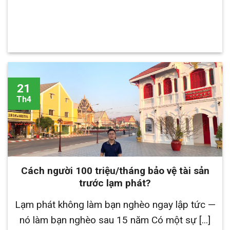
21
Th4
Cách người 100 triệu/tháng bảo vệ tài sản
trước lạm phát?
Lạm phát không làm bạn nghèo ngay lập tức —
nó làm bạn nghèo sau 15 năm Có một sự [...]