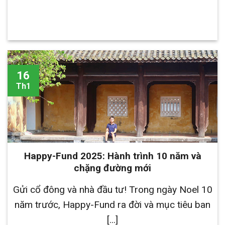
16
Th1
Happy-Fund 2025: Hành trình 10 năm và
chặng đường mới
Gửi cổ đông và nhà đầu tư! Trong ngày Noel 10
năm trước, Happy-Fund ra đời và mục tiêu ban
[...]