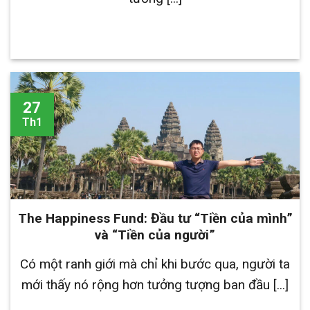
27
Th1
The Happiness Fund: Đầu tư “Tiền của mình”
và “Tiền của người”
Có một ranh giới mà chỉ khi bước qua, người ta
mới thấy nó rộng hơn tưởng tượng ban đầu [...]