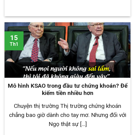
15
Th1
Mô hình KSAO trong đầu tư chứng khoán? Để
kiếm tiền nhiều hơn
Chuyện thị trường Thị trường chứng khoán
chẳng bao giờ dành cho tay mơ. Nhưng đối với
Ngọ thật sự [...]