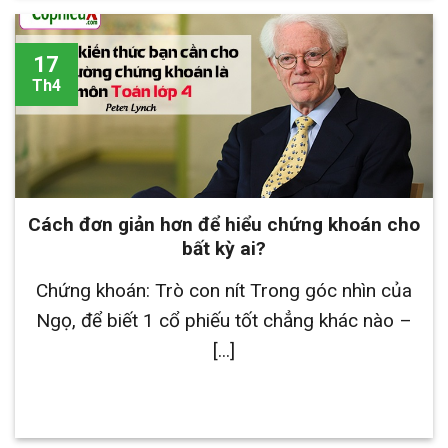
17
Th4
Cách đơn giản hơn để hiểu chứng khoán cho
bất kỳ ai?
Chứng khoán: Trò con nít Trong góc nhìn của
Ngọ, để biết 1 cổ phiếu tốt chẳng khác nào –
[...]