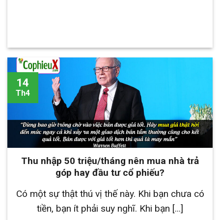
14
Th4
Thu nhập 50 triệu/tháng nên mua nhà trả
góp hay đầu tư cổ phiếu?
Có một sự thật thú vị thế này. Khi bạn chưa có
tiền, bạn ít phải suy nghĩ. Khi bạn [...]