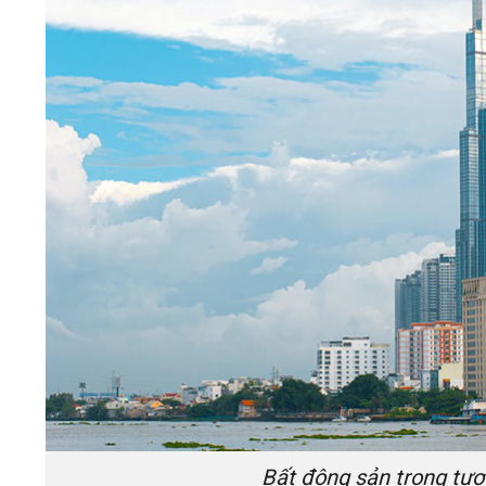
Bất động sản trong tươ