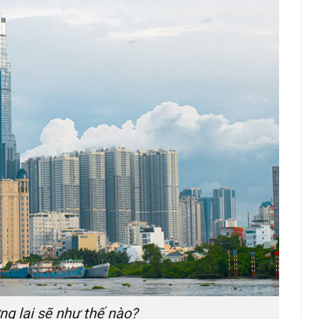
ng lai sẽ như thế nào?