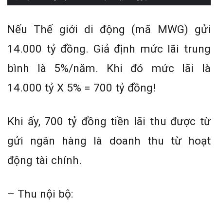
Nếu Thế giới di động (mã MWG) gửi
14.000 tỷ đồng. Giả định mức lãi trung
bình là 5%/năm. Khi đó mức lãi là
14.000 tỷ X 5% = 700 tỷ đồng!
Khi ấy, 700 tỷ đồng tiền lãi thu được từ
gửi ngân hàng là doanh thu từ hoạt
động tài chính.
– Thu nội bộ: