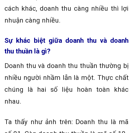
cách khác, doanh thu càng nhiều thì lợi
nhuận càng nhiều.
Sự khác biệt giữa doanh thu và doanh
thu thuần là gì?
Doanh thu và doanh thu thuần thường bị
nhiều người nhầm lẫn là một. Thực chất
chúng là hai số liệu hoàn toàn khác
nhau.
Ta thấy như ảnh trên: Doanh thu là mã