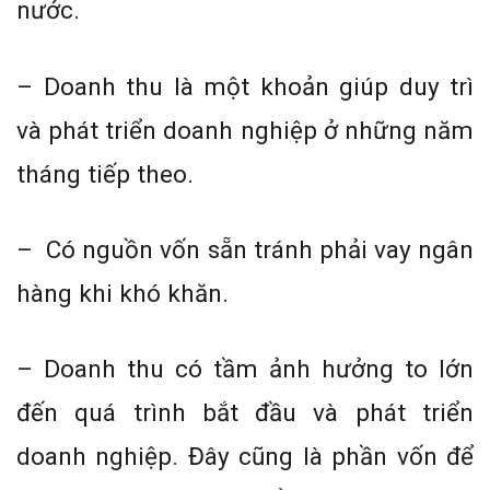
nước.
– Doanh thu là một khoản giúp duy trì
và phát triển doanh nghiệp ở những năm
tháng tiếp theo.
– Có nguồn vốn sẵn tránh phải vay ngân
hàng khi khó khăn.
– Doanh thu có tầm ảnh hưởng to lớn
đến quá trình bắt đầu và phát triển
doanh nghiệp. Đây cũng là phần vốn để