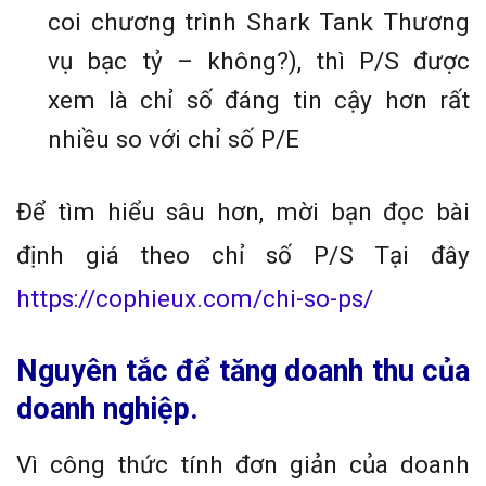
coi chương trình Shark Tank Thương
vụ bạc tỷ – không?), thì P/S được
xem là chỉ số đáng tin cậy hơn rất
nhiều so với chỉ số P/E
Để tìm hiểu sâu hơn, mời bạn đọc bài
định giá theo chỉ số P/S Tại đây
https://cophieux.com/chi-so-ps/
Nguyên tắc để tăng doanh thu của
doanh nghiệp.
Vì công thức tính đơn giản của doanh