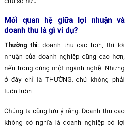
chủ sở hữu”.
Mối quan hệ giữa lợi nhuận và
doanh thu là gì ví dụ?
Thường thì
: doanh thu cao hơn, thì lợi
nhuận của doanh nghiệp cũng cao hơn,
nếu trong cùng một ngành nghề. Nhưng
ở đây chỉ là THƯỜNG, chứ không phải
luôn luôn.
Chúng ta cũng lưu ý rằng: Doanh thu cao
không có nghĩa là doanh nghiệp có lợi