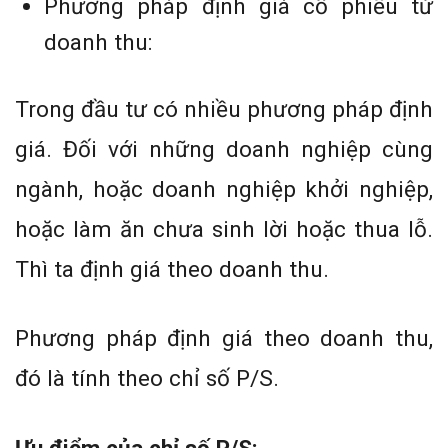
Phương pháp định giá cổ phiếu từ
doanh thu:
Trong đầu tư có nhiều phương pháp định
giá. Đối với những doanh nghiệp cùng
ngành, hoặc doanh nghiệp khởi nghiệp,
hoặc làm ăn chưa sinh lời hoặc thua lỗ.
Thì ta định giá theo doanh thu.
Phương pháp định giá theo doanh thu,
đó là tính theo chỉ số P/S.