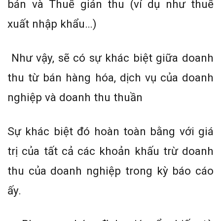
bán và Thuế gián thu (ví dụ như thuế
xuất nhập khẩu…)
Như vậy, sẽ có sự khác biệt giữa doanh
thu từ bán hàng hóa, dịch vụ của doanh
nghiệp và doanh thu thuần
Sự khác biệt đó hoàn toàn bằng với giá
trị của tất cả các khoản khấu trừ doanh
thu của doanh nghiệp trong kỳ báo cáo
ấy.