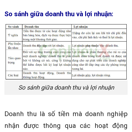
So sánh giữa doanh thu và lợi nhuận:
So sánh giữa doanh thu và lợi nhuận
Doanh thu là số tiền mà doanh nghiệp
nhận được thông qua các hoạt động