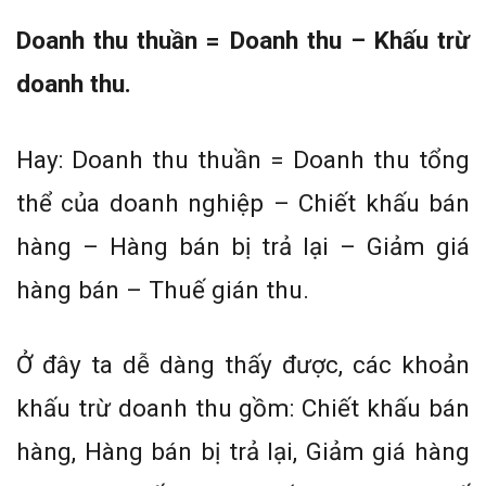
Doanh thu thuần = Doanh thu – Khấu trừ
doanh thu.
Hay: Doanh thu thuần = Doanh thu tổng
thể của doanh nghiệp – Chiết khấu bán
hàng – Hàng bán bị trả lại – Giảm giá
hàng bán – Thuế gián thu.
Ở đây ta dễ dàng thấy được, các khoản
khấu trừ doanh thu gồm: Chiết khấu bán
hàng, Hàng bán bị trả lại, Giảm giá hàng