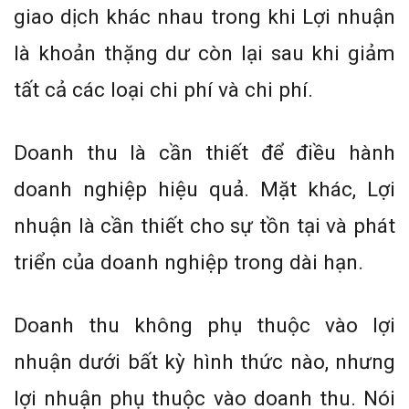
giao dịch khác nhau trong khi Lợi nhuận
là khoản thặng dư còn lại sau khi giảm
tất cả các loại chi phí và chi phí.
Doanh thu là cần thiết để điều hành
doanh nghiệp hiệu quả. Mặt khác, Lợi
nhuận là cần thiết cho sự tồn tại và phát
triển của doanh nghiệp trong dài hạn.
Doanh thu không phụ thuộc vào lợi
nhuận dưới bất kỳ hình thức nào, nhưng
lợi nhuận phụ thuộc vào doanh thu. Nói