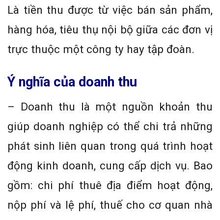
Là tiền thu được từ việc bán sản phẩm,
hàng hóa, tiêu thụ nội bộ giữa các đơn vị
trực thuộc một công ty hay tập đoàn.
Ý nghĩa của doanh thu
– Doanh thu là một nguồn khoản thu
giúp doanh nghiệp có thể chi trả những
phát sinh liên quan trong quá trình hoạt
động kinh doanh, cung cấp dịch vụ. Bao
gồm: chi phí thuê địa điểm hoạt động,
nộp phí và lệ phí, thuế cho cơ quan nhà