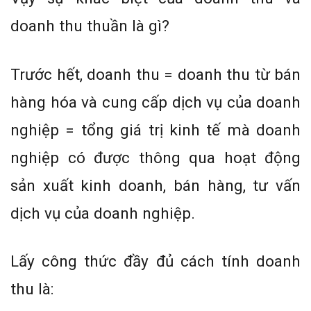
doanh thu thuần là gì?
Trước hết, doanh thu = doanh thu từ bán
hàng hóa và cung cấp dịch vụ của doanh
nghiệp = tổng giá trị kinh tế mà doanh
nghiệp có được thông qua hoạt động
sản xuất kinh doanh, bán hàng, tư vấn
dịch vụ của doanh nghiệp.
Lấy công thức đầy đủ cách tính doanh
thu là: