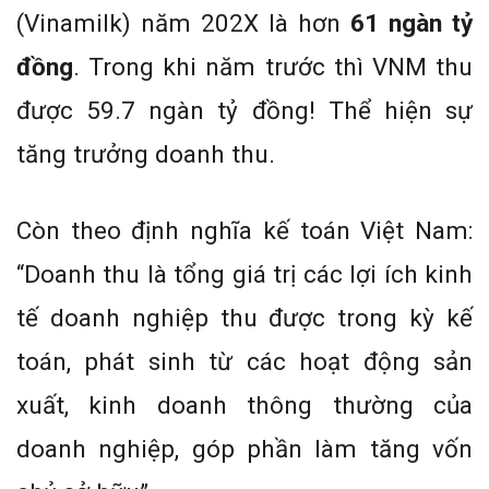
(Vinamilk) năm 202X là hơn
61 ngàn tỷ
đồng
. Trong khi năm trước thì VNM thu
được 59.7 ngàn tỷ đồng! Thể hiện sự
tăng trưởng doanh thu.
Còn theo định nghĩa kế toán Việt Nam:
“Doanh thu là tổng giá trị các lợi ích kinh
tế doanh nghiệp thu được trong kỳ kế
toán, phát sinh từ các hoạt động sản
xuất, kinh doanh thông thường của
doanh nghiệp, góp phần làm tăng vốn