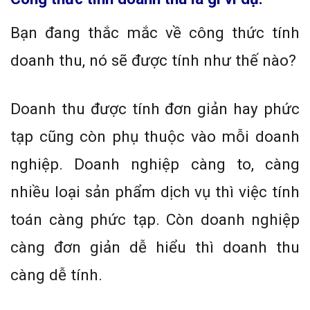
Bạn đang thắc mắc về công thức tính
doanh thu, nó sẽ được tính như thế nào?
Doanh thu được tính đơn giản hay phức
tạp cũng còn phụ thuộc vào mỗi doanh
nghiệp. Doanh nghiệp càng to, càng
nhiều loại sản phẩm dịch vụ thì việc tính
toán càng phức tạp. Còn doanh nghiệp
càng đơn giản dễ hiểu thì doanh thu
càng dễ tính.