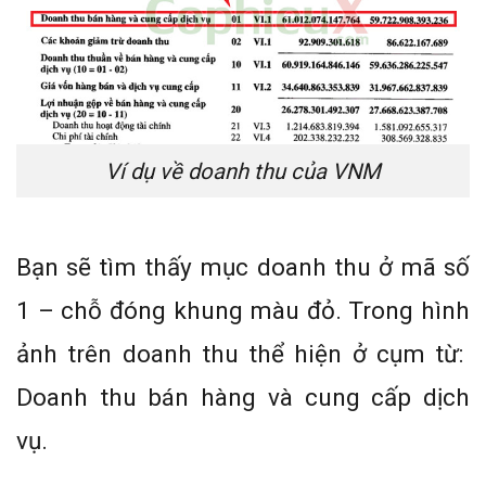
Ví dụ về doanh thu của VNM
Bạn sẽ tìm thấy mục doanh thu ở mã số
1 – chỗ đóng khung màu đỏ. Trong hình
ảnh trên doanh thu thể hiện ở cụm từ:
Doanh thu bán hàng và cung cấp dịch
vụ.