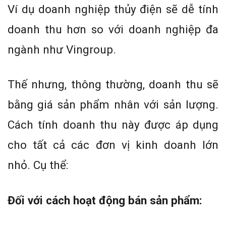
Ví dụ doanh nghiệp thủy điện sẽ dễ tính
doanh thu hơn so với doanh nghiệp đa
ngành như Vingroup.
Thế nhưng, thông thường, doanh thu sẽ
bằng giá sản phẩm nhân với sản lượng.
Cách tính doanh thu này được áp dụng
cho tất cả các đơn vị kinh doanh lớn
nhỏ. Cụ thể:
Đối với cách hoạt động bán sản phẩm: