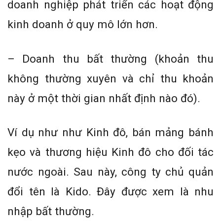
doanh nghiệp phát triển các hoạt động
kinh doanh ở quy mô lớn hơn­­­­­.
– Doanh thu bất thường (khoản thu
không thường xuyên và chỉ thu khoản
này ở một thời gian nhất định nào đó).
Ví dụ như như Kinh đô, bán mảng bánh
kẹo và thương hiệu Kinh đô cho đối tác
nước ngoài. Sau này, công ty chủ quản
đổi tên là Kido. Đây được xem là nhu
nhập bất thường.