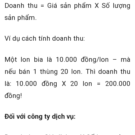
Doanh thu = Giá sản phẩm X Số lượng
sản phẩm.
Ví dụ cách tính doanh thu:
Một lon bia là 10.000 đồng/lon – mà
nếu bán 1 thùng 20 lon. Thì doanh thu
là: 10.000 đồng X 20 lon = 200.000
đồng!
Đối với công ty dịch vụ: