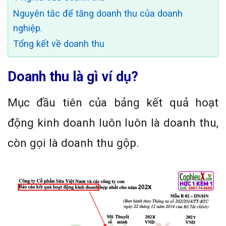
Nguyên tắc để tăng doanh thu của doanh
nghiệp.
Tổng kết về doanh thu
Doanh thu là gì ví dụ?
Mục đầu tiên của bảng kết quả hoạt
động kinh doanh luôn luôn là doanh thu,
còn gọi là doanh thu gộp.