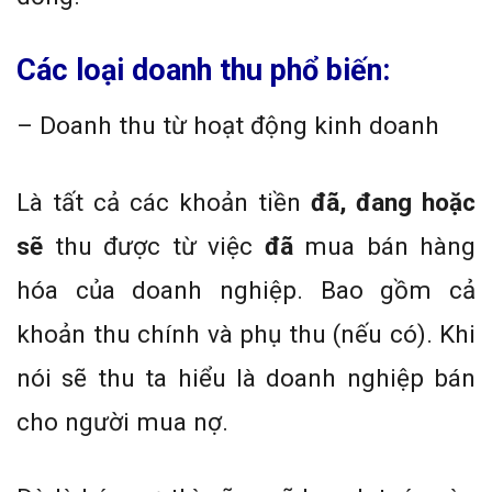
Các loại doanh thu phổ biến:
– Doanh thu từ hoạt động kinh doanh
Là tất cả các khoản tiền
đã, đang hoặc
sẽ
thu được từ việc
đã
mua bán hàng
hóa của doanh nghiệp. Bao gồm cả
khoản thu chính và phụ thu (nếu có). Khi
nói sẽ thu ta hiểu là doanh nghiệp bán
cho người mua nợ.