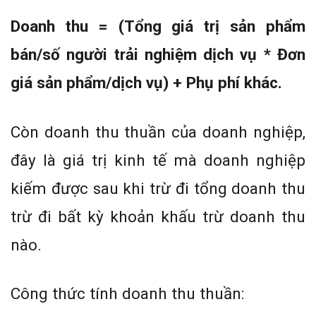
Doanh thu = (Tổng giá trị sản phẩm
bán/số người trải nghiệm dịch vụ * Đơn
giá sản phẩm/dịch vụ) + Phụ phí khác.
Còn doanh thu thuần của doanh nghiệp,
đây là giá trị kinh tế mà doanh nghiệp
kiếm được sau khi trừ đi tổng doanh thu
trừ đi bất kỳ khoản khấu trừ doanh thu
nào.
Công thức tính doanh thu thuần: