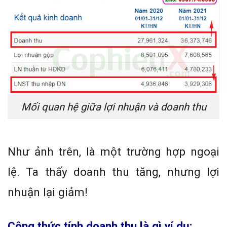
Mối quan hệ giữa lợi nhuận và doanh thu
Như ảnh trên, là một trường hợp ngoại
lệ. Ta thấy doanh thu tăng, nhưng lợi
nhuận lại giảm!
Công thức tính doanh thu là gì ví dụ: