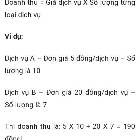
Doanh thu = Giá dịch vụ X Số lượng từng
loại dịch vụ
Ví dụ:
Dịch vụ A – Đơn giá 5 đồng/dịch vụ – Số
lượng là 10
Dịch vụ B – Đơn giá 20 đồng/dịch vụ –
Số lượng là 7
Thì doanh thu là: 5 X 10 + 20 X 7 = 190
đồng!