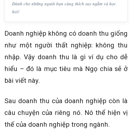
Dành cho những người bạn cùng thích suy ngẫm và học
hỏi!
Doanh nghiệp không có doanh thu giống
như một người thất nghiệp: không thu
nhập­­. Vậy doanh thu là gì ví dụ cho dễ
hiểu – đó là mục tiêu mà Ngọ chia sẻ ở
bài viết này.
Sau doanh thu của doanh nghiệp còn là
câu chuyện của riêng nó. Nó thể hiện vị
thế của doanh nghiệp trong ngành.