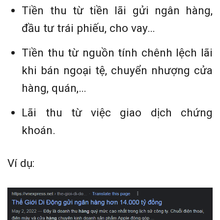
Tiền thu từ tiền lãi gửi ngân hàng,
đầu tư trái phiếu, cho vay…
Tiền thu từ nguồn tính chênh lệch lãi
khi bán ngoại tệ, chuyển nhượng cửa
hàng, quán,…
Lãi thu từ việc giao dịch chứng
khoán.
Ví dụ: