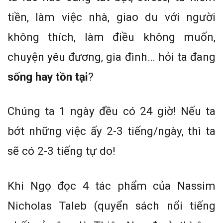
tiền, làm việc nhà, giao du với người
không thích, làm điều không muốn,
chuyện yêu đương, gia đình… hỏi ta đang
sống hay tồn tại
?
Chúng ta 1 ngày đều có 24 giờ! Nếu ta
bớt những việc ấy 2-3 tiếng/ngày, thì ta
sẽ có 2-3 tiếng tự do!
Khi Ngọ đọc 4 tác phẩm của Nassim
Nicholas Taleb (quyển sách nổi tiếng