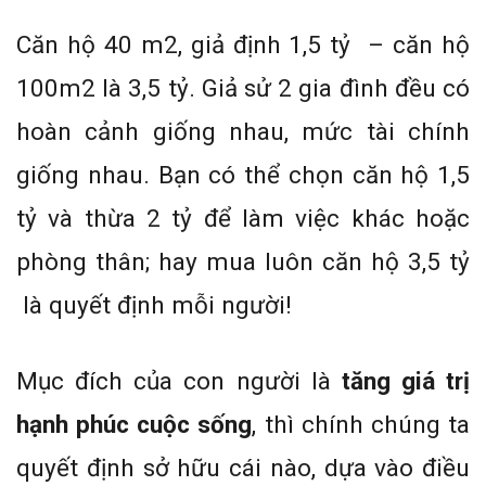
Căn hộ 40 m2, giả định 1,5 tỷ – căn hộ
100m2 là 3,5 tỷ. Giả sử 2 gia đình đều có
hoàn cảnh giống nhau, mức tài chính
giống nhau. Bạn có thể chọn căn hộ 1,5
tỷ và thừa 2 tỷ để làm việc khác hoặc
phòng thân; hay mua luôn căn hộ 3,5 tỷ
là quyết định mỗi người!
Mục đích của con người là
tăng giá trị
hạnh phúc cuộc sống
, thì chính chúng ta
quyết định sở hữu cái nào, dựa vào điều