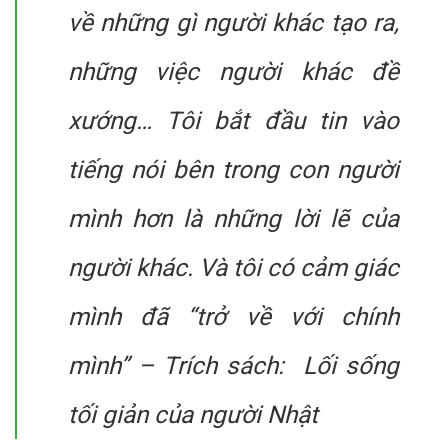
về những gì người khác tạo ra,
những việc người khác đề
xướng… Tôi bắt đầu tin vào
tiếng nói bên trong con người
mình hơn là những lời lẽ của
người khác. Và tôi có cảm giác
mình đã “trở về với chính
mình” – Trích sách: Lối sống
tối giản của người Nhật