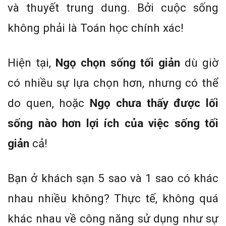
và thuyết trung dung. Bởi cuộc sống
không phải là Toán học chính xác!
Hiện tại,
Ngọ chọn sống tối giản
dù giờ
có nhiều sự lựa chọn hơn, nhưng có thể
do quen, hoặc
Ngọ chưa thấy được lối
sống nào hơn lợi ích của việc sống tối
giản
cả!
Bạn ở khách sạn 5 sao và 1 sao có khác
nhau nhiều không? Thực tế, không quá
khác nhau về công năng sử dụng như sự