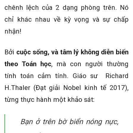
chênh lệch của 2 dạng phòng trên. Nó
chỉ khác nhau về kỳ vọng và sự chấp
nhận!
Bởi
cuộc sống, và tâm lý không diễn biến
theo Toán học
, mà con người thường
tính toán cảm tính. Giáo sư Richard
H.Thaler (Đạt giải Nobel kinh tế 2017),
từng thực hành một khảo sát:
Bạn ở trên bờ biển nóng nực,