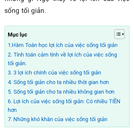
sống tối giản.
Mục lục
1.Hàm Toán học lợi ích của việc sống tối giản
2. Tính toán cảm tính về lợi ích của việc sống
tối giản.
3. 3 lợi ích chính của việc sống tối giản
4. Sống tối giản cho ta nhiều thời gian hơn
5. Sống tối giản cho ta nhiều không gian hơn
6. Lợi ích của việc sống tối giản: Có nhiều TIỀN
hơn
7. Những khó khăn của việc sống tối giản