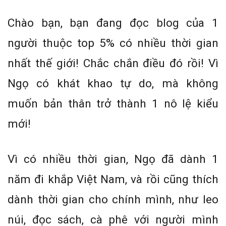
Chào bạn, bạn đang đọc blog của 1
người thuộc top 5% có nhiều thời gian
nhất thế giới! Chắc chắn điều đó rồi! Vì
Ngọ có khát khao tự do, mà không
muốn bản thân trở thành 1 nô lệ kiểu
mới!
Vì có nhiều thời gian, Ngọ đã dành 1
năm đi khắp Việt Nam, và rồi cũng thích
dành thời gian cho chính mình, như leo
núi, đọc sách, cà phê với người mình