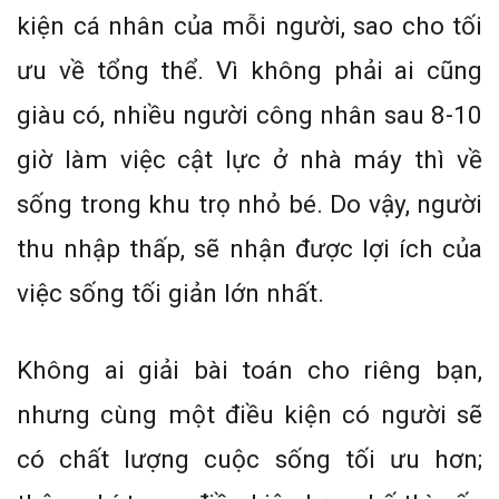
kiện cá nhân của mỗi người, sao cho tối
ưu về tổng thể. Vì không phải ai cũng
giàu có, nhiều người công nhân sau 8-10
giờ làm việc cật lực ở nhà máy thì về
sống trong khu trọ nhỏ bé. Do vậy, người
thu nhập thấp, sẽ nhận được lợi ích của
việc sống tối giản lớn nhất.
Không ai giải bài toán cho riêng bạn,
nhưng cùng một điều kiện có người sẽ
có chất lượng cuộc sống tối ưu hơn;