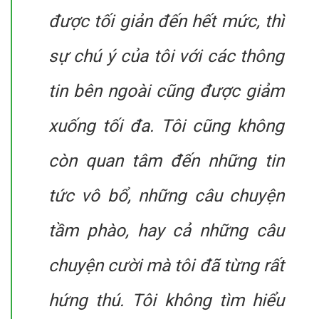
được tối giản đến hết mức, thì
sự chú ý của tôi với các thông
tin bên ngoài cũng được giảm
xuống tối đa. Tôi cũng không
còn quan tâm đến những tin
tức vô bổ, những câu chuyện
tầm phào, hay cả những câu
chuyện cười mà tôi đã từng rất
hứng thú. Tôi không tìm hiểu