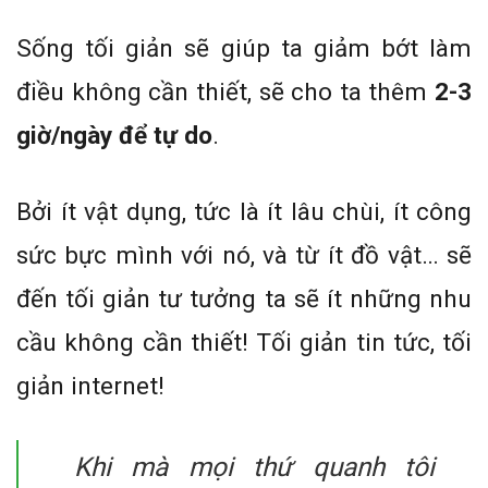
Sống tối giản sẽ giúp ta giảm bớt làm
điều không cần thiết, sẽ cho ta thêm
2-3
giờ/ngày để tự do
.
Bởi ít vật dụng, tức là ít lâu chùi, ít công
sức bực mình với nó, và từ ít đồ vật… sẽ
đến tối giản tư tưởng ta sẽ ít những nhu
cầu không cần thiết! Tối giản tin tức, tối
giản internet!
Khi mà mọi thứ quanh tôi