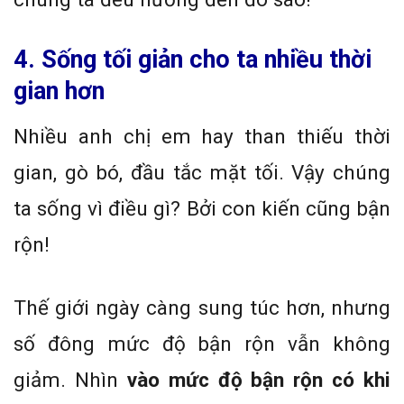
4. Sống tối giản cho ta nhiều thời
gian hơn
Nhiều anh chị em hay than thiếu thời
gian, gò bó, đầu tắc mặt tối. Vậy chúng
ta sống vì điều gì? Bởi con kiến cũng bận
rộn!
Thế giới ngày càng sung túc hơn, nhưng
số đông mức độ bận rộn vẫn không
giảm. Nhìn
vào mức độ bận rộn có khi