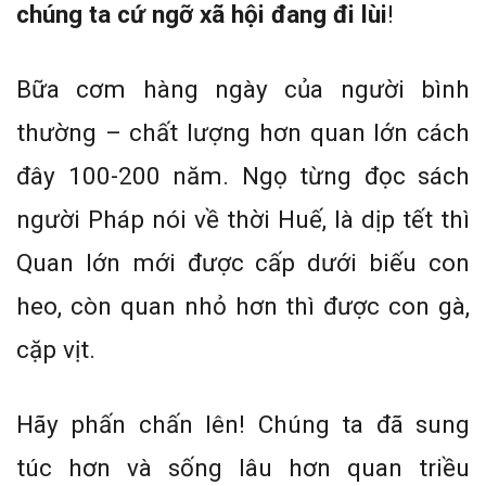
chúng ta cứ ngỡ xã hội đang đi lùi
!
Bữa cơm hàng ngày của người bình
thường – chất lượng hơn quan lớn cách
đây 100-200 năm. Ngọ từng đọc sách
người Pháp nói về thời Huế, là dịp tết thì
Quan lớn mới được cấp dưới biếu con
heo, còn quan nhỏ hơn thì được con gà,
cặp vịt.
Hãy phấn chấn lên! Chúng ta đã sung
túc hơn và sống lâu hơn quan triều