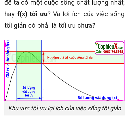
để ta có một cuộc sống chất lượng nhất,
hay
f(x) tối ưu
? Và lợi ích của việc sống
tối giản có phải là tối ưu chưa?
Khu vực tối ưu lợi ích của việc sống tối giản