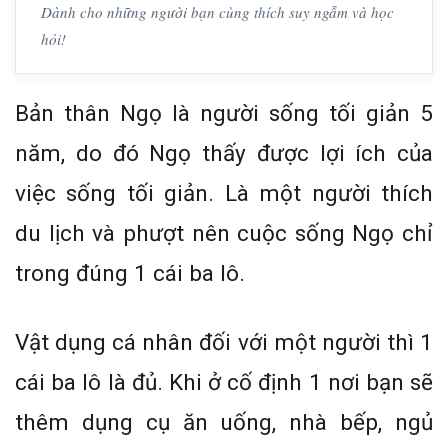
Dành cho những người bạn cùng thích suy ngẫm và học
hỏi!
Bản thân Ngọ là người sống tối giản 5
năm, do đó Ngọ thấy được lợi ích của
việc sống tối giản. Là một người thích
du lịch và phượt nên cuộc sống Ngọ chỉ
trong đúng 1 cái ba lô.
Vật dụng cá nhân đối với một người thì 1
cái ba lô là đủ. Khi ở cố định 1 nơi bạn sẽ
thêm dụng cụ ăn uống, nhà bếp, ngủ