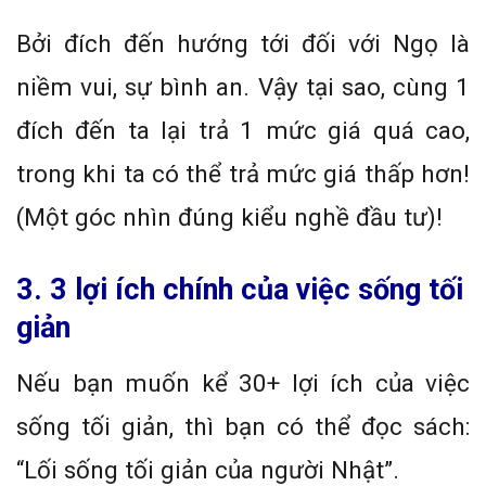
Bởi đích đến hướng tới đối với Ngọ là
niềm vui, sự bình an. Vậy tại sao, cùng 1
đích đến ta lại trả 1 mức giá quá cao,
trong khi ta có thể trả mức giá thấp hơn!
(Một góc nhìn đúng kiểu nghề đầu tư)!
3. 3 lợi ích chính của việc sống tối
giản
Nếu bạn muốn kể 30+ lợi ích của việc
sống tối giản, thì bạn có thể đọc sách:
“Lối sống tối giản của người Nhật”.