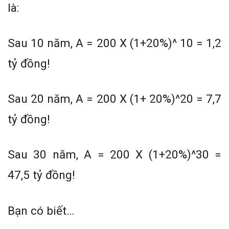
là:
Sau 10 năm, A = 200 X (1+20%)^ 10 = 1,2
tỷ đồng!
Sau 20 năm, A = 200 X (1+ 20%)^20 = 7,7
tỷ đồng!
Sau 30 năm, A = 200 X (1+20%)^30 =
47,5 tỷ đồng!
Bạn có biết…