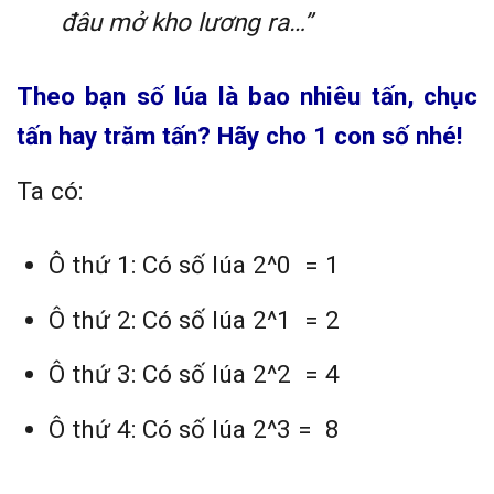
đâu mở kho lương ra…”
Theo bạn số lúa là bao nhiêu tấn, chục
tấn hay trăm tấn
? Hãy cho 1 con số nhé!
Ta có:
Ô thứ 1: Có số lúa 2^0 = 1
Ô thứ 2: Có số lúa 2^1 = 2
Ô thứ 3: Có số lúa 2^2 = 4
Ô thứ 4: Có số lúa 2^3 = 8