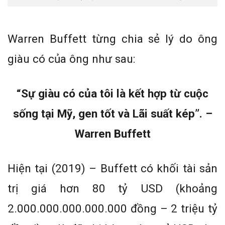
Warren Buffett từng chia sẻ lý do ông
giàu có của ông như sau:
“Sự giàu có của tôi là kết hợp từ cuộc
sống tại Mỹ, gen tốt và Lãi suất kép”. –
Warren Buffett
Hiện tại (2019) – Buffett có khối tài sản
trị giá hơn 80 tỷ USD (khoảng
2.000.000.000.000.000 đồng – 2 triệu tỷ