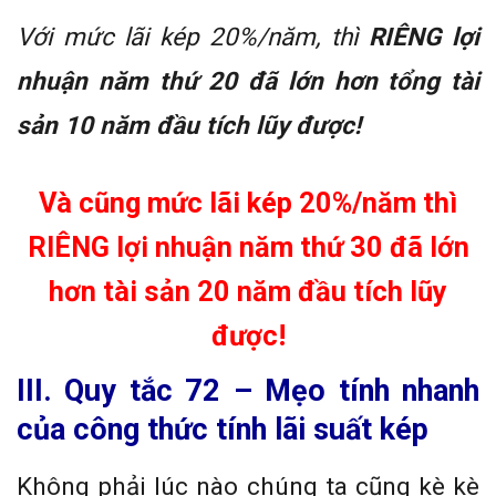
Với mức lãi kép 20%/năm, thì
RIÊNG lợi
nhuận năm thứ 20 đã lớn hơn tổng tài
sản 10 năm đầu tích lũy được!
Và cũng mức lãi kép 20%/năm thì
RIÊNG lợi nhuận năm thứ 30 đã lớn
hơn tài sản 20 năm đầu tích lũy
được!
III. Quy tắc 72 – Mẹo tính nhanh
của công thức tính lãi suất kép
Không phải lúc nào chúng ta cũng kè kè