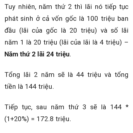
Tuy nhiên, năm thứ 2 thì lãi nó tiếp tục
phát sinh ở cả vốn gốc là 100 triệu ban
đầu (lãi của gốc là 20 triệu) và số lãi
năm 1 là 20 triệu (lãi của lãi là 4 triệu) –
Năm thứ 2 lãi 24 triệu
.
Tổng lãi 2 năm sẽ là 44 triệu và tổng
tiền là 144 triệu.
Tiếp tục, sau năm thứ 3 sẽ là 144 *
(1+20%) = 172.8 triệu.