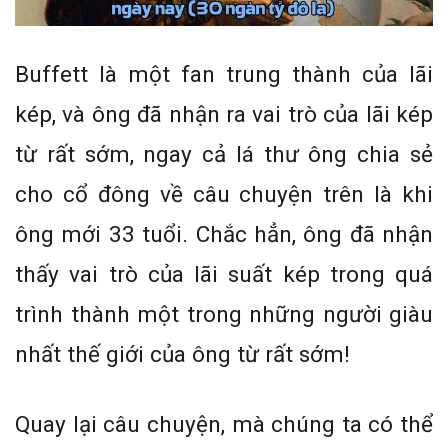
Buffett là một fan trung thành của lãi
kép, và ông đã nhận ra vai trò của lãi kép
từ rất sớm, ngay cả lá thư ông chia sẻ
cho cổ đông về câu chuyện trên là khi
ông mới 33 tuổi. Chắc hẳn, ông đã nhận
thấy vai trò của lãi suất kép trong quá
trình thành một trong những người giàu
nhất thế giới của ông từ rất sớm!
Quay lại câu chuyện, mà chúng ta có thể