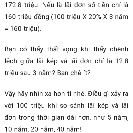
172.8 triệu. Nếu là lãi đơn số tiền chỉ là
160 triệu đồng (100 triệu X 20% X 3 năm
= 160 triệu).
Bạn có thấy thất vọng khi thấy chênh
lệch giữa lãi kép và lãi đơn chỉ là 12.8
triệu sau 3 năm? Bạn chê ít?
Vậy hãy nhìn xa hơn tí nhé. Điều gì xảy ra
với 100 triệu khi so sánh lãi kép và lãi
đơn trong thời gian dài hơn, như 5 năm,
10 năm, 20 năm, 40 năm!