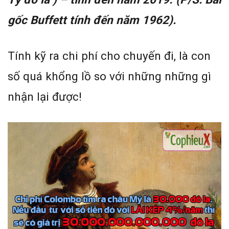
gốc Buffett tính đến năm 1962).
Tính kỹ ra chi phí cho chuyến đi, là con
số quá khổng lồ so với những những gì
nhận lại được!