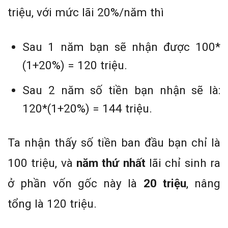
triệu, với mức lãi 20%/năm thì
Sau 1 năm bạn sẽ nhận được 100*
(1+20%) = 120 triệu.
Sau 2 năm số tiền bạn nhận sẽ là:
120*(1+20%) = 144 triệu.
Ta nhận thấy số tiền ban đầu bạn chỉ là
100 triệu, và
năm thứ nhất
lãi chỉ sinh ra
ở phần vốn gốc này là
20 triệu
, nâng
tổng là 120 triệu.