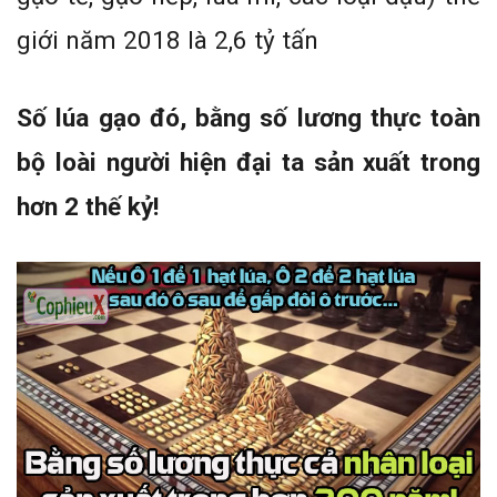
giới năm 2018 là 2,6 tỷ tấn
Số lúa gạo đó, bằng số lương thực toàn
bộ loài người hiện đại ta sản xuất trong
hơn 2 thế kỷ!