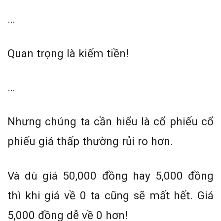
…
Quan trọng là kiếm tiền!
…
Nhưng chúng ta cần hiểu là cổ phiếu cổ
phiếu giá thấp thường rủi ro hơn.
Và dù giá 50,000 đồng hay 5,000 đồng
thì khi giá về 0 ta cũng sẽ mất hết. Giá
5,000 đồng dễ về 0 hơn!