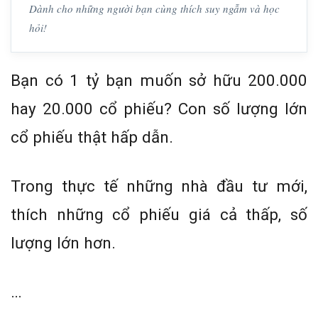
Dành cho những người bạn cùng thích suy ngẫm và học
hỏi!
Bạn có 1 tỷ bạn muốn sở hữu 200.000
hay 20.000 cổ phiếu? Con số lượng lớn
cổ phiếu thật hấp dẫn.
Trong thực tế những nhà đầu tư mới,
thích những cổ phiếu giá cả thấp, số
lượng lớn hơn.
…