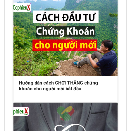
Hướng dẫn cách CHƠI THẮNG chứng
khoán cho người mới bắt đầu