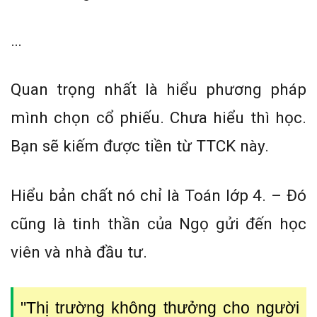
…
Quan trọng nhất là hiểu phương pháp
mình chọn cổ phiếu. Chưa hiểu thì học.
Bạn sẽ kiếm được tiền từ TTCK này.
Hiểu bản chất nó chỉ là Toán lớp 4. – Đó
cũng là tinh thần của Ngọ gửi đến học
viên và nhà đầu tư.
"Thị trường không thưởng cho người