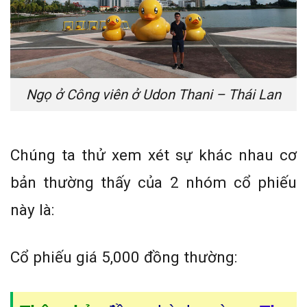
Ngọ ở Công viên ở Udon Thani – Thái Lan
Chúng ta thử xem xét sự khác nhau cơ
bản thường thấy của 2 nhóm cổ phiếu
này là:
Cổ phiếu giá 5,000 đồng thường: