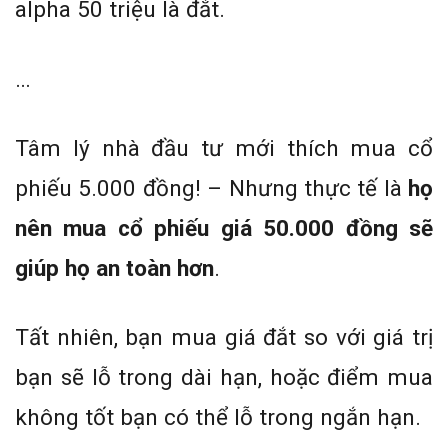
alpha 50 triệu là đắt.
…
Tâm lý nhà đầu tư mới thích mua cổ
phiếu 5.000 đồng! – Nhưng thực tế là
họ
nên mua cổ phiếu giá 50.000 đồng sẽ
giúp họ an toàn hơn
.
Tất nhiên, bạn mua giá đắt so với giá trị
bạn sẽ lỗ trong dài hạn, hoặc điểm mua
không tốt bạn có thể lỗ trong ngắn hạn.