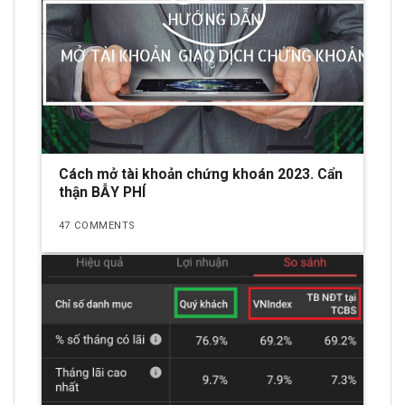
Cách mở tài khoản chứng khoán 2023. Cẩn
thận BẪY PHÍ
47 COMMENTS