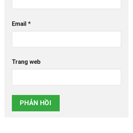
Email
*
Trang web