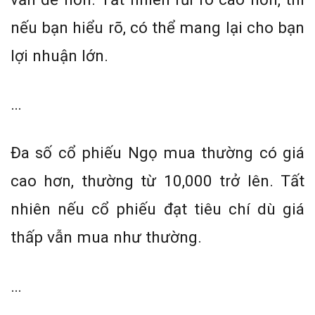
nếu bạn hiểu rõ, có thể mang lại cho bạn
lợi nhuận lớn.
…
Đa số cổ phiếu Ngọ mua thường có giá
cao hơn, thường từ 10,000 trở lên. Tất
nhiên nếu cổ phiếu đạt tiêu chí dù giá
thấp vẫn mua như thường.
…