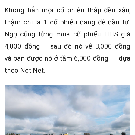
Không hẳn mọi cổ phiếu thấp đều xấu,
thậm chí là 1 cổ phiếu đáng để đầu tư.
Ngọ cũng từng mua cổ phiếu HHS giá
4,000 đồng – sau đó nó về 3,000 đồng
và bán được nó ở tầm 6,000 đồng – dựa
theo Net Net.