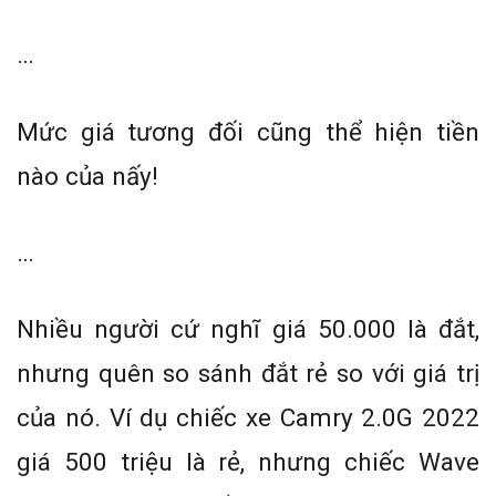
…
Mức giá tương đối cũng thể hiện tiền
nào của nấy!
…
Nhiều người cứ nghĩ giá 50.000 là đắt,
nhưng quên so sánh đắt rẻ so với giá trị
của nó. Ví dụ chiếc xe Camry 2.0G 2022
giá 500 triệu là rẻ, nhưng chiếc Wave