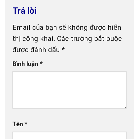
Trả lời
Email của bạn sẽ không được hiển
thị công khai.
Các trường bắt buộc
được đánh dấu
*
Bình luận
*
Tên
*