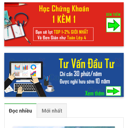
Đọc nhiều
Mới nhất