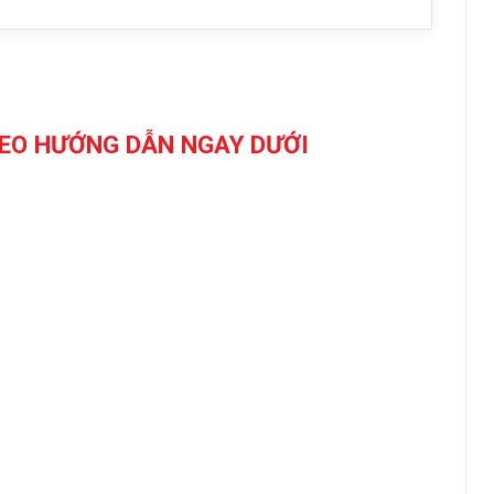
DEO HƯỚNG DẪN NGAY DƯỚI