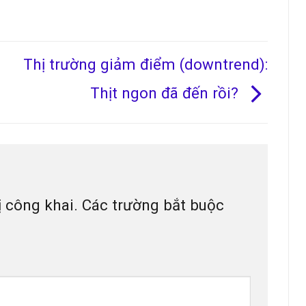
Thị trường giảm điểm (downtrend):
Thịt ngon đã đến rồi?
 công khai.
Các trường bắt buộc