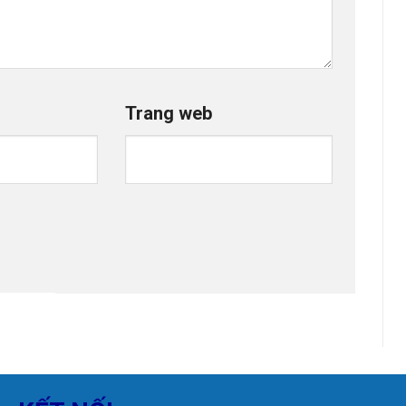
Trang web