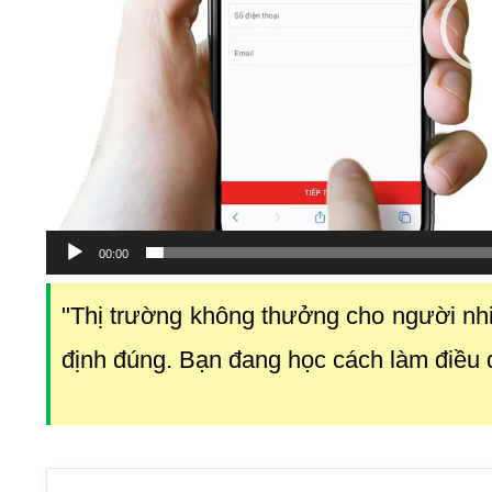
00:00
"Thị trường không thưởng cho người nh
định đúng. Bạn đang học cách làm điều