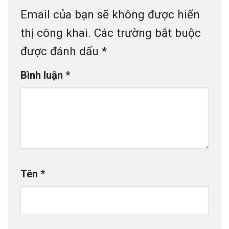
Email của bạn sẽ không được hiển
thị công khai.
Các trường bắt buộc
được đánh dấu
*
Bình luận
*
Tên
*