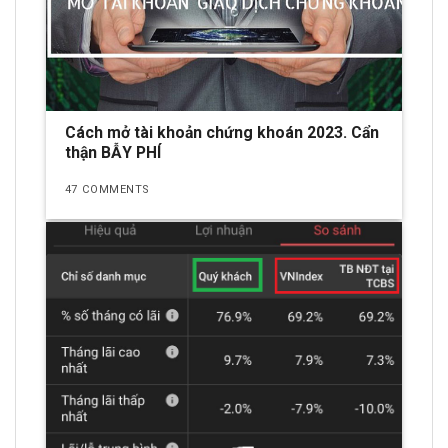
Cách mở tài khoản chứng khoán 2023. Cẩn
thận BẪY PHÍ
47 COMMENTS