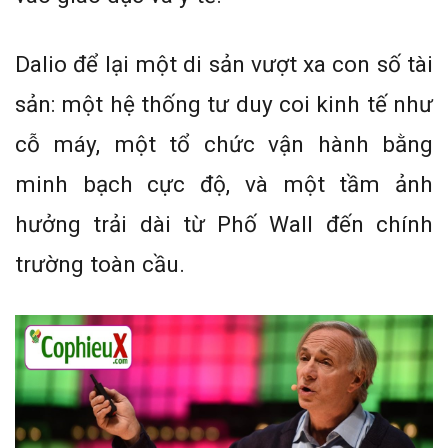
Dalio để lại một di sản vượt xa con số tài
sản: một hệ thống tư duy coi kinh tế như
cỗ máy, một tổ chức vận hành bằng
minh bạch cực độ, và một tầm ảnh
hưởng trải dài từ Phố Wall đến chính
trường toàn cầu.