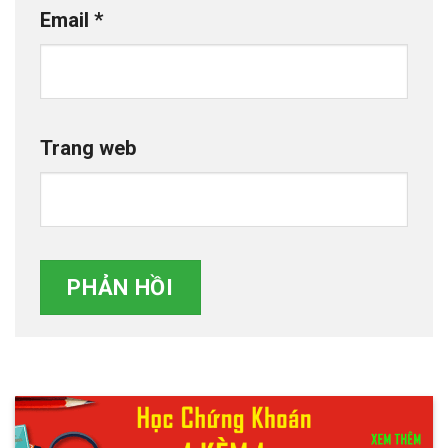
Email
*
Trang web