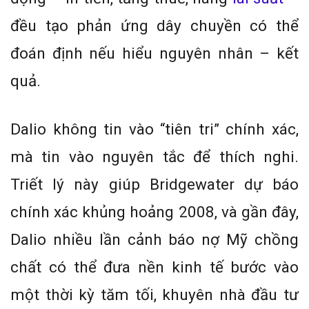
đều tạo phản ứng dây chuyền có thể
đoán định nếu hiểu nguyên nhân – kết
quả.
Dalio không tin vào “tiên tri” chính xác,
mà tin vào nguyên tắc để thích nghi.
Triết lý này giúp Bridgewater dự báo
chính xác khủng hoảng 2008, và gần đây,
Dalio nhiều lần cảnh báo nợ Mỹ chồng
chất có thể đưa nền kinh tế bước vào
một thời kỳ tăm tối, khuyên nhà đầu tư