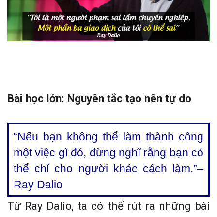
Bài học lớn: Nguyên tắc tạo nên tự do
“Nếu bạn không thể làm thành công
một việc gì đó, đừng nghĩ rằng bạn có
thể chỉ cho người khác cách làm.”–
Ray Dalio
Từ Ray Dalio, ta có thể rút ra những bài