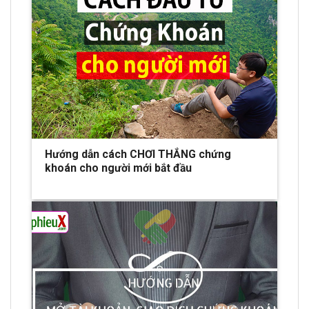
Hướng dẫn cách CHƠI THẮNG chứng
khoán cho người mới bắt đầu