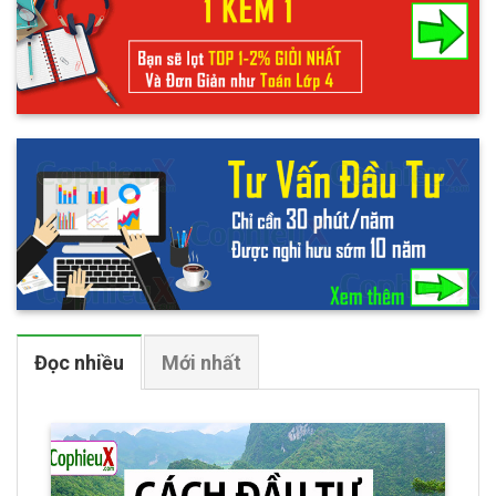
Đọc nhiều
Mới nhất