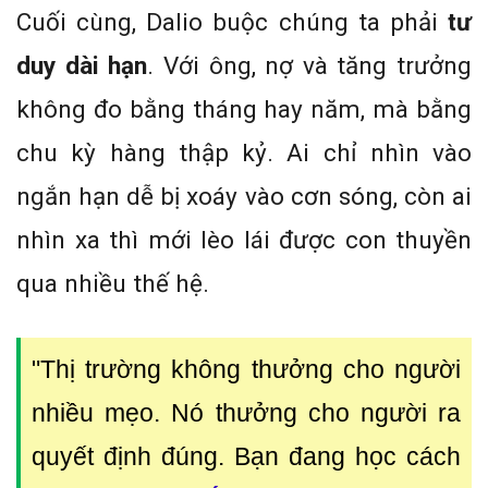
Cuối cùng, Dalio buộc chúng ta phải
tư
duy dài hạn
. Với ông, nợ và tăng trưởng
không đo bằng tháng hay năm, mà bằng
chu kỳ hàng thập kỷ. Ai chỉ nhìn vào
ngắn hạn dễ bị xoáy vào cơn sóng, còn ai
nhìn xa thì mới lèo lái được con thuyền
qua nhiều thế hệ.
"Thị trường không thưởng cho người
nhiều mẹo. Nó thưởng cho người ra
quyết định đúng. Bạn đang học cách