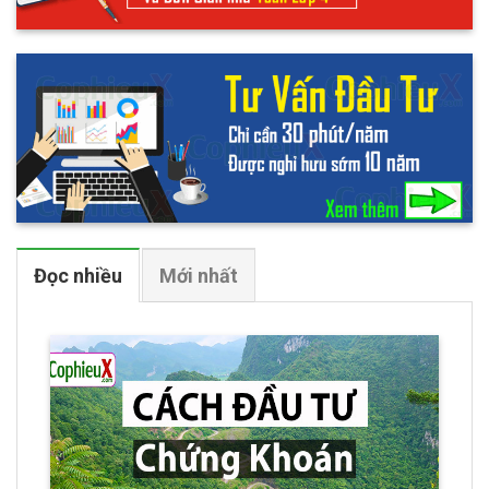
Đọc nhiều
Mới nhất