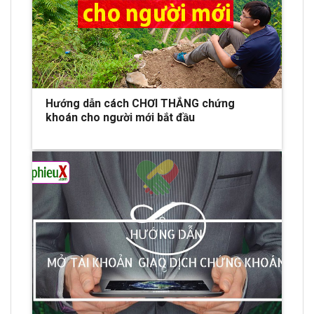
Hướng dẫn cách CHƠI THẮNG chứng
khoán cho người mới bắt đầu