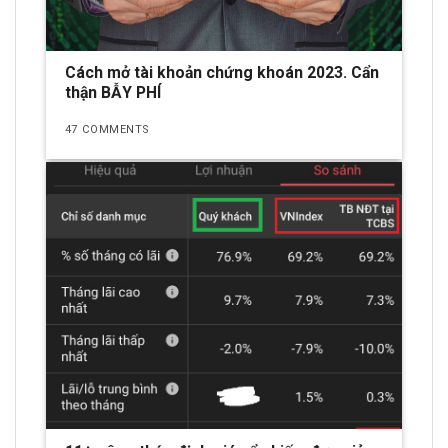
Cách mở tài khoản chứng khoán 2023. Cẩn
thận BẪY PHÍ
47 COMMENTS