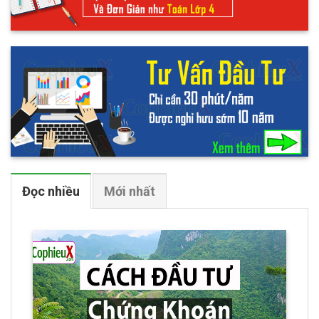
Đọc nhiều
Mới nhất