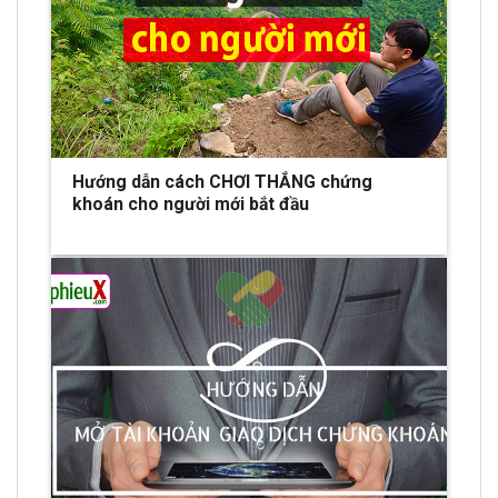
Hướng dẫn cách CHƠI THẮNG chứng
khoán cho người mới bắt đầu