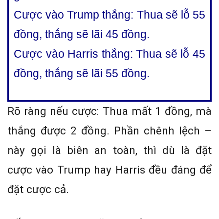
Cược vào Trump thắng: Thua sẽ lỗ 55
đồng, thắng sẽ lãi 45 đồng.
Cược vào Harris thắng: Thua sẽ lỗ 45
đồng, thắng sẽ lãi 55 đồng.
Rõ ràng nếu cược: Thua mất 1 đồng, mà
thắng được 2 đồng. Phần chênh lệch –
này gọi là biên an toàn, thì dù là đặt
cược vào Trump hay Harris đều đáng để
đặt cược cả.