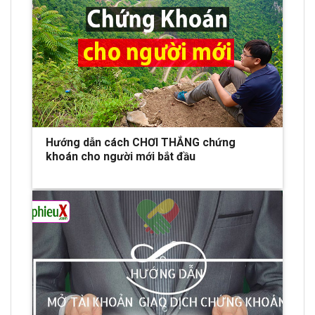
Hướng dẫn cách CHƠI THẮNG chứng
khoán cho người mới bắt đầu