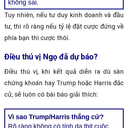
không sai.
Tuy nhiên, nếu tư duy kinh doanh và đầu
tư, thì rõ ràng nếu tỷ lệ đặt cược đứng về
phía bạn thì cược thôi.
Điều thú vị Ngọ đã dự báo?
Điều thú vị, khi kết quả diễn ra dù sàn
chứng khoán hay Trump hoặc Harris đắc
cử, sẽ luôn có bài báo giải thích:
Vì sao Trump/Harris thắng cử?
Rõ ràng không có tính da thịt cuộc