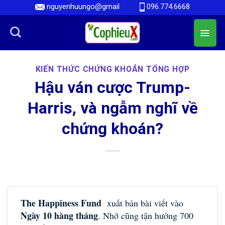
Skip
nguyenhuungo@gmail
096.774.6668
to
content
KIẾN THỨC CHỨNG KHOÁN TỔNG HỢP
Hậu ván cược Trump-
Harris, và ngẫm nghĩ về
chứng khoán?
The Happiness Fund
xuất bản bài viết vào
Ngày 10 hàng tháng
. Nhớ cũng tận hưởng 700