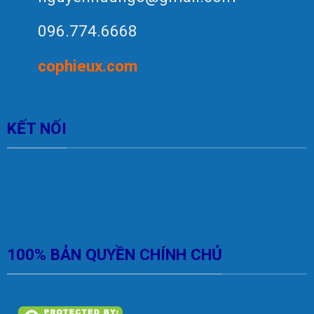
096.774.6668
c
op
hieux.com
KẾT NỐI
100% BẢN QUYỀN CHÍNH CHỦ