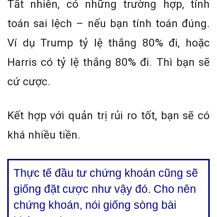
Tất nhiên, có những trường hợp, tính
toán sai lệch – nếu bạn tính toán đúng.
Ví dụ Trump tỷ lệ thắng 80% đi, hoặc
Harris có tỷ lệ thắng 80% đi. Thì bạn sẽ
cứ cược.
Kết hợp với quản trị rủi ro tốt, bạn sẽ có
khá nhiều tiền.
Thực tế đầu tư chứng khoán cũng sẽ
giống đặt cược như vậy đó. Cho nên
chứng khoán, nói giống sòng bài