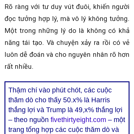
Rõ ràng với tư duy vút đuôi, khiến người
đọc tưởng hợp lý, mà vô lý không tưởng.
Một trong những lý do là không có khả
năng tái tạo. Và chuyện xảy ra rồi có vẻ
luôn dễ đoán và cho nguyên nhân rõ hơn
rất nhiều.
Thậm chí vào phút chót, các cuộc
thăm dò cho thấy 50.x% là Harris
thắng lợi và Trump là 49,x% thắng lợi
– theo nguồn
fivethirtyeight.com
– một
trang tổng hợp các cuộc thăm dò và