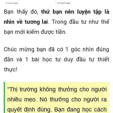
Bạn thấy đó,
thứ bạn nên luyện tập là
nhìn về tương lai
. Trong đầu tư như thế
bạn mới kiếm được tiền.
Chúc mừng bạn đã có 1 góc nhìn đúng
đắn và 1 bài học tư duy đầu tư thiết
thực!
"Thị trường không thưởng cho người
nhiều mẹo. Nó thưởng cho người ra
quyết định đúng. Bạn đang học cách