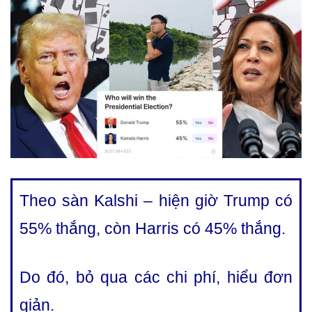
Theo sàn Kalshi – hiện giờ Trump có
55% thắng, còn Harris có 45% thắng.
Do đó, bỏ qua các chi phí, hiểu đơn
giản.