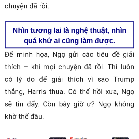
chuyện đã rồi.
Nhìn tương lai là nghệ thuật, nhìn
quá khứ ai cũng làm được.
Để minh họa, Ngọ gửi các tiêu đề giải
thích – khi mọi chuyện đã rồi. Thì luôn
có lý do để giải thích vì sao Trump
thắng, Harris thua. Có thể hồi xưa, Ngọ
sẽ tin đấy. Còn bây giờ ư? Ngọ không
khờ thế đâu.