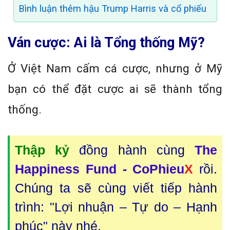
Bình luận thêm hậu Trump Harris và cổ phiếu
Ván cược: Ai là Tổng thống Mỹ?
Ở Việt Nam cấm cá cược, nhưng ở Mỹ
bạn có thể đặt cược ai sẽ thành tổng
thống.
Thập kỷ
đồng hành cùng
The
Happiness Fund - CoPhieu
X
rồi.
Chúng ta sẽ cùng viết tiếp hành
trình: "Lợi nhuận – Tự do – Hạnh
phúc" này nhé.