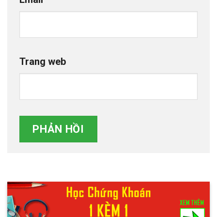
Trang web