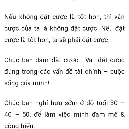
Nếu không đặt cược là tốt hơn, thì ván
cược của ta là không đặt cược. Nếu đặt
cược là tốt hơn, ta sẽ phải đặt cược.
Chúc bạn dám đặt cược. Và đặt cược
đúng trong các vấn đề tài chính – cuộc
sống của mình!
Chúc bạn nghỉ hưu sớm ở độ tuổi 30 –
40 – 50, để làm việc mình đam mê &
công hiến.