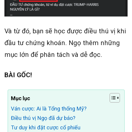
Và từ đó, bạn sẽ học được điều thú vị khi
đầu tư chứng khoán. Ngọ thêm những
mục lớn để phân tách và dễ đọc.
BÀI GỐC!
Mục lục
Ván cược: Ai là Tổng thống Mỹ?
Điều thú vị Ngọ đã dự báo?
Tư duy khi đặt cược cổ phiếu