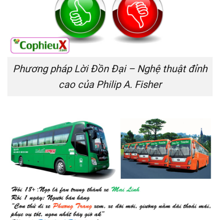
Phương pháp Lời Đồn Đại – Nghệ thuật đỉnh
cao của Philip A. Fisher