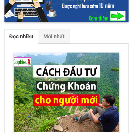
Đọc nhiều
Mới nhất