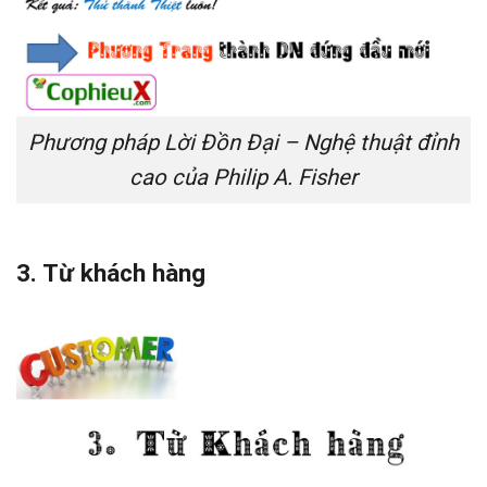
Phương pháp Lời Đồn Đại – Nghệ thuật đỉnh
cao của Philip A. Fisher
3. Từ khách hàng