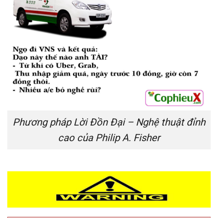
Phương pháp Lời Đồn Đại – Nghệ thuật đỉnh
cao của Philip A. Fisher