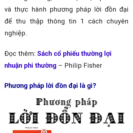
và thực hành phương pháp lời đồn đại
để thu thập thông tin 1 cách chuyên
nghiệp.
Đọc thêm:
Sách cổ phiếu thường lợi
nhuận phi thường
– Philip Fisher
Phương pháp lời đồn đại là gì?