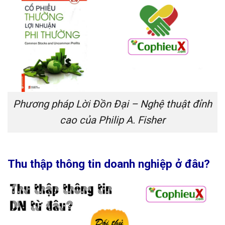
Phương pháp Lời Đồn Đại – Nghệ thuật đỉnh
cao của Philip A. Fisher
Thu thập thông tin doanh nghiệp ở đâu?