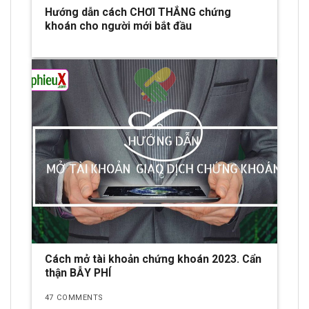
Hướng dẫn cách CHƠI THẮNG chứng
khoán cho người mới bắt đầu
Cách mở tài khoản chứng khoán 2023. Cẩn
thận BẪY PHÍ
47 COMMENTS