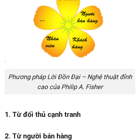
Phương pháp Lời Đồn Đại – Nghệ thuật đỉnh
cao của Philip A. Fisher
1. Từ đối thủ cạnh tranh
2. Từ người bán hàng