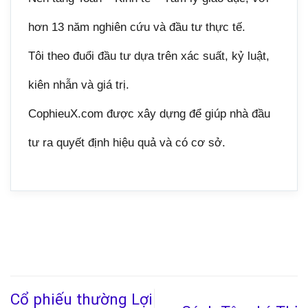
hơn 13 năm nghiên cứu và đầu tư thực tế.
Tôi theo đuổi đầu tư dựa trên xác suất, kỷ luật,
kiên nhẫn và giá trị.
CophieuX.com được xây dựng để giúp nhà đầu
tư ra quyết định hiệu quả và có cơ sở.
Cổ phiếu thường Lợi