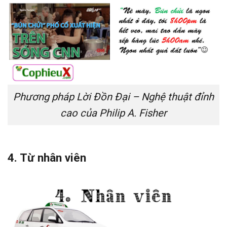
Phương pháp Lời Đồn Đại – Nghệ thuật đỉnh
cao của Philip A. Fisher
4. Từ nhân viên