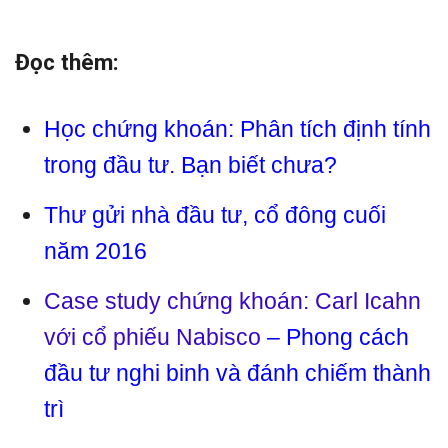
Đọc thêm:
Học chứng khoán: Phân tích định tính
trong đầu tư. Bạn biết chưa?
Thư gửi nhà đầu tư, cổ đông cuối
năm 2016
Case study chứng khoán: Carl Icahn
với cổ phiếu Nabisco
– Phong cách
đầu tư nghi binh và đánh chiếm thành
trì