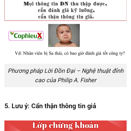
Phương pháp Lời Đồn Đại – Nghệ thuật đỉnh
cao của Philip A. Fisher
5. Lưu ý: Cẩn thận thông tin giả