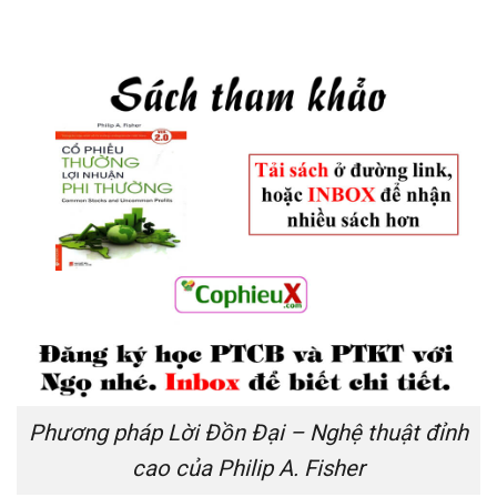
Phương pháp Lời Đồn Đại – Nghệ thuật đỉnh
cao của Philip A. Fisher