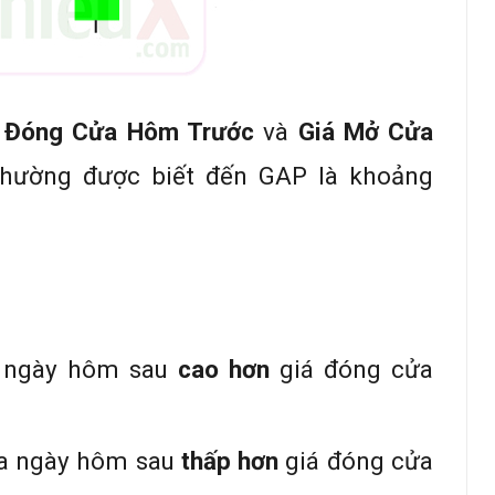
 Đóng Cửa Hôm Trước
và
Giá Mở Cửa
Thường được biết đến GAP là khoảng
 ngày hôm sau
cao hơn
giá đóng cửa
ửa ngày hôm sau
thấp hơn
giá đóng cửa