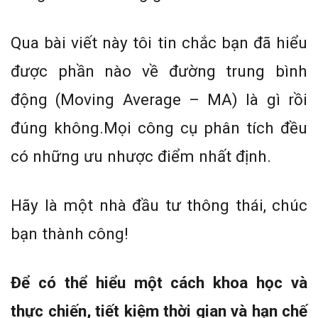
Qua bài viết này tôi tin chắc bạn đã hiểu
được phần nào về đường trung bình
động (Moving Average – MA) là gì rồi
đúng không.Mọi công cụ phân tích đều
có những ưu nhược điểm nhất định.
Hãy là một nhà đầu tư thông thái, chúc
bạn thành công!
Để có thể hiểu một cách khoa học và
thực chiến, tiết kiệm thời gian và hạn chế