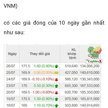
VNM)
có các giá đóng của 10 ngày gần nhất
như sau: