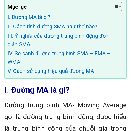
Mục lục
I. Đường MA là gì?
II. Cách tính đường SMA như thế nào?
III. Ý nghĩa của đường trung bình động đơn
giản SMA
IV. So sánh đường trung bình SMA – EMA –
WMA
V. Cách sử dụng hiệu quả đường MA
I. Đường MA là gì?
Đường trung bình MA- Moving Average
gọi là đường trung bình động, được hiểu
là trung bình cộng của chuỗi giá trong