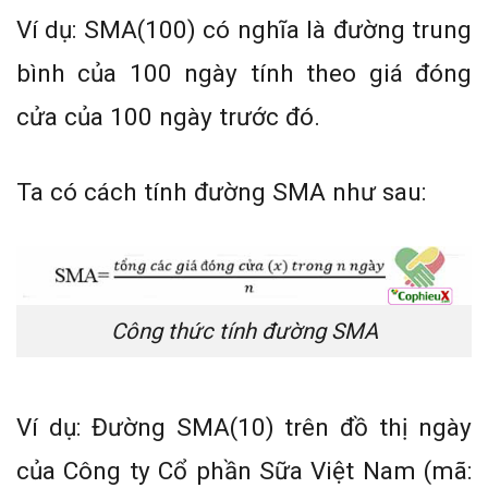
Ví dụ: SMA(100) có nghĩa là đường trung
bình của 100 ngày tính theo giá đóng
cửa của 100 ngày trước đó.
Ta có cách tính đường SMA như sau:
Công thức tính đường SMA
Ví dụ: Đường SMA(10) trên đồ thị ngày
của Công ty Cổ phần Sữa Việt Nam (mã: