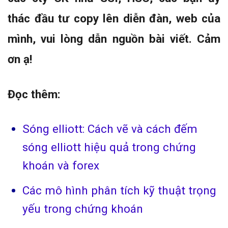
thác đầu tư copy lên diễn đàn, web của
mình, vui lòng dẫn nguồn bài viết. Cảm
ơn ạ!
Đọc thêm:
Sóng elliott: Cách vẽ và cách đếm
sóng elliott hiệu quả trong chứng
khoán và forex
Các mô hình phân tích kỹ thuật trọng
yếu trong chứng khoán