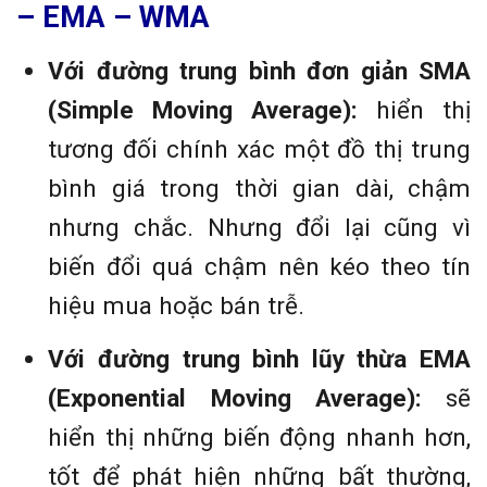
– EMA – WMA
Với đường trung bình đơn giản SMA
(Simple Moving Average):
hiển thị
tương đối chính xác một đồ thị trung
bình giá trong thời gian dài, chậm
nhưng chắc. Nhưng đổi lại cũng vì
biến đổi quá chậm nên kéo theo tín
hiệu mua hoặc bán trễ.
Với đường trung bình lũy thừa EMA
(Exponential Moving Average):
sẽ
hiển thị những biến động nhanh hơn,
tốt để phát hiện những bất thường,