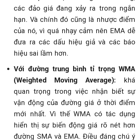
các đảo giá đang xảy ra trong ngắn
hạn. Và chính đó cũng là nhược điểm
của nó, vì quá nhạy cảm nên EMA dễ
đưa ra các dấu hiệu giả và các báo
hiệu sai lầm hơn.
Với đường trung bình tỉ trọng WMA
(Weighted Moving Average):
khá
quan trọng trong việc nhận biết sự
vận động của đường giá ở thời điểm
mới nhất. Vì thế WMA có tác dụng
hiển thị sự biến động giá rõ nét hơn
đường SMA và EMA. Điều đáng chú ý