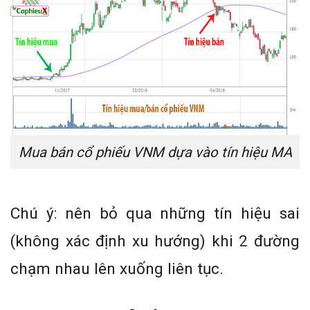
Mua bán cổ phiếu VNM dựa vào tín hiệu MA
Chú ý: nên bỏ qua những tín hiệu sai
(không xác định xu hướng) khi 2 đường
chạm nhau lên xuống liên tục.