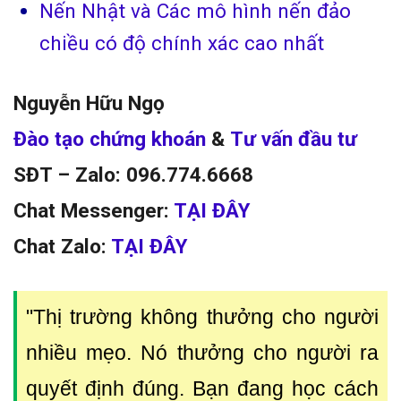
Nến Nhật và Các mô hình nến đảo
chiều có độ chính xác cao nhất
Nguyễn Hữu Ngọ
Đào tạo chứng khoán
&
Tư vấn đầu tư
SĐT – Zalo: 096.774.6668
Chat Messenger:
TẠI ĐÂY
Chat Zalo:
TẠI ĐÂY
"Thị trường không thưởng cho người
nhiều mẹo. Nó thưởng cho người ra
quyết định đúng. Bạn đang học cách