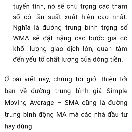
tuyến tính, nó sẽ chú trọng các tham
số có tần suất xuất hiện cao nhất.
Nghĩa là đường trung bình trọng số
WMA sẽ đặt nặng các bước giá có
khối lượng giao dịch lớn, quan tâm
đến yếu tố chất lượng của dòng tiền.
Ở bài viết này, chúng tôi giới thiệu tới
bạn về đường trung bình giá Simple
Moving Average – SMA cũng là đường
trung bình động MA mà các nhà đầu tư
hay dùng.