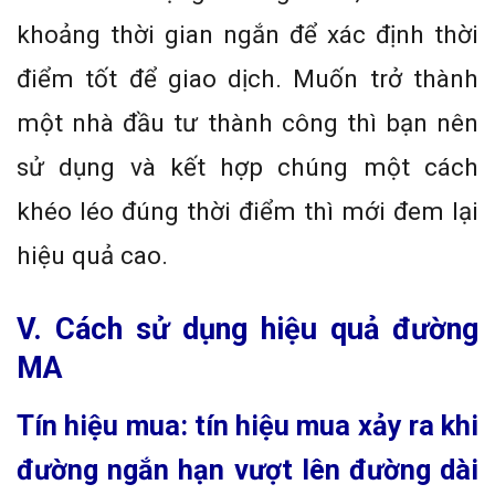
khoảng thời gian ngắn để xác định thời
điểm tốt để giao dịch. Muốn trở thành
một nhà đầu tư thành công thì bạn nên
sử dụng và kết hợp chúng một cách
khéo léo đúng thời điểm thì mới đem lại
hiệu quả cao.
V. Cách sử dụng hiệu quả đường
MA
Tín hiệu mua:
tín hiệu mua xảy ra khi
đường ngắn hạn vượt lên đường dài