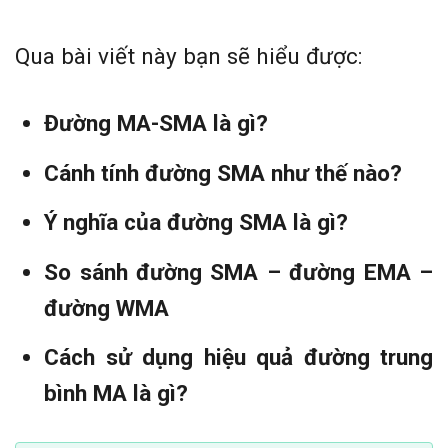
Qua bài viết này bạn sẽ hiểu được:
Đường MA-SMA là gì?
Cánh tính đường SMA như thế nào?
Ý nghĩa của đường SMA là gì?
So sánh đường SMA – đường EMA –
đường WMA
Cách sử dụng hiệu quả đường trung
bình MA là gì?