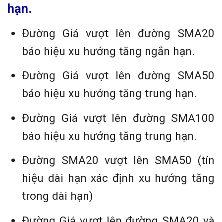
hạn.
Đường Giá vượt lên đường SMA20
báo hiệu xu hướng tăng ngắn hạn.
Đường Giá vượt lên đường SMA50
báo hiệu xu hướng tăng trung hạn.
Đường Giá vượt lên đường SMA100
báo hiệu xu hướng tăng trung hạn.
Đường SMA20 vượt lên SMA50 (tín
hiệu dài hạn xác định xu hướng tăng
trong dài hạn)
Đường Giá vượt lên đường SMA20 và