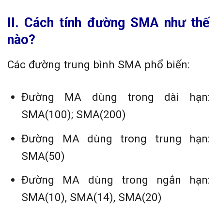
II. Cách tính đường SMA như thế
nào?
Các đường trung bình SMA phổ biến:
Đường MA dùng trong dài hạn:
SMA(100); SMA(200)
Đường MA dùng trong trung hạn:
SMA(50)
Đường MA dùng trong ngắn hạn:
SMA(10), SMA(14), SMA(20)