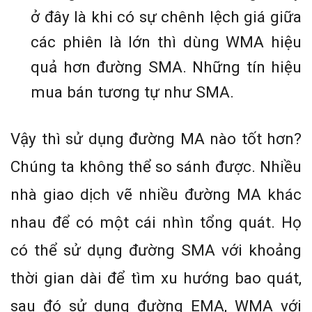
ở đây là khi có sự chênh lệch giá giữa
các phiên là lớn thì dùng WMA hiệu
quả hơn đường SMA. Những tín hiệu
mua bán tương tự như SMA.
Vậy thì sử dụng đường MA nào tốt hơn?
Chúng ta không thể so sánh được. Nhiều
nhà giao dịch vẽ nhiều đường MA khác
nhau để có một cái nhìn tổng quát. Họ
có thể sử dụng đường SMA với khoảng
thời gian dài để tìm xu hướng bao quát,
sau đó sử dụng đường EMA, WMA với