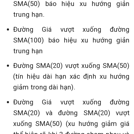
SMA(50) báo hiệu xu hướng giản
trung hạn.
Đường Giá vượt xuống đường
SMA(100) báo hiệu xu hướng giản
trung hạn
Đường SMA(20) vượt xuống SMA(50)
(tín hiệu dài hạn xác định xu hướng
giảm trong dài hạn).
Đường Giá vượt xuống đường
SMA(20) và đường SMA(20) vượt
xuống SMA(50) (xu hướng giảm giá