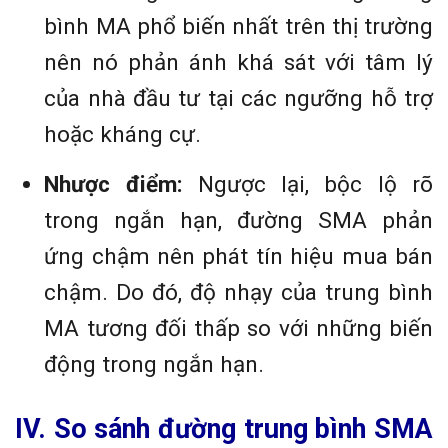
bình MA phổ biến nhất trên thị trường
nên nó phản ánh khá sát với tâm lý
của nhà đầu tư tại các ngưỡng hỗ trợ
hoặc kháng cự.
Nhược điểm:
Ngược lại, bộc lộ rõ
trong ngắn hạn, đường SMA phản
ứng chậm nên phát tín hiệu mua bán
chậm. Do đó, độ nhạy của trung bình
MA tương đối thấp so với những biến
động trong ngắn hạn.
IV. So sánh đường trung bình SMA