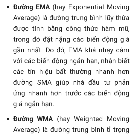
Đường EMA
(hay Exponential Moving
Average) là đường trung bình lũy thừa
được tính bằng công thức hàm mũ,
trong đó đặt nặng các biến động giá
gần nhất. Do đó, EMA khá nhạy cảm
với các biến động ngắn hạn, nhận biết
các tín hiệu bất thường nhanh hơn
đường SMA giúp nhà đầu tư phản
ứng nhanh hơn trước các biến động
giá ngắn hạn.
Đường WMA
(hay Weighted Moving
Average) là đường trung bình tỉ trọng