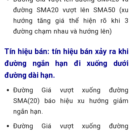
đường SMA20 vượt lên SMA50 (xu
hướng tăng giá thể hiện rõ khi 3
đường chạm nhau và hướng lên)
Tín hiệu bán:
tín hiệu bán xảy ra khi
đường ngắn hạn đi xuống dưới
đường dài hạn.
Đường Giá vượt xuống đường
SMA(20) báo hiệu xu hướng giảm
ngắn hạn.
Đường Giá vượt xuống đường