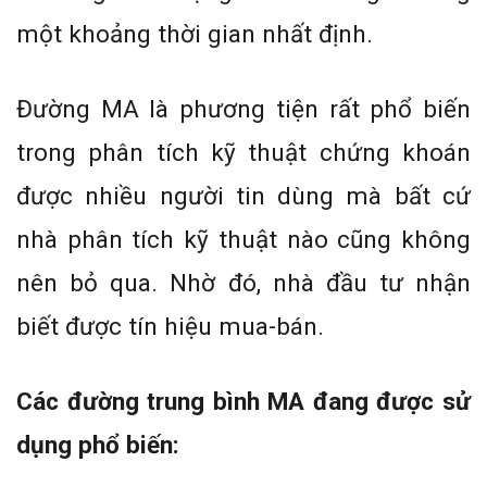
một khoảng thời gian nhất định.
Đường MA là phương tiện rất phổ biến
trong phân tích kỹ thuật chứng khoán
được nhiều người tin dùng mà bất cứ
nhà phân tích kỹ thuật nào cũng không
nên bỏ qua. Nhờ đó, nhà đầu tư nhận
biết được tín hiệu mua-bán.
Các đường trung bình MA đang được sử
dụng phổ biến: