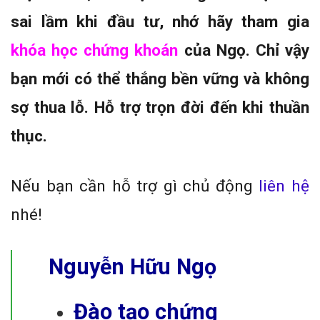
sai lầm khi đầu tư, nhớ hãy tham gia
khóa học chứng khoán
của Ngọ. Chỉ vậy
bạn mới có thể thắng bền vững và không
sợ thua lỗ. Hỗ trợ trọn đời đến khi thuần
thục.
Nếu bạn cần hỗ trợ gì chủ động
liên hệ
nhé!
Nguyễn Hữu Ngọ
Đào tạo chứng