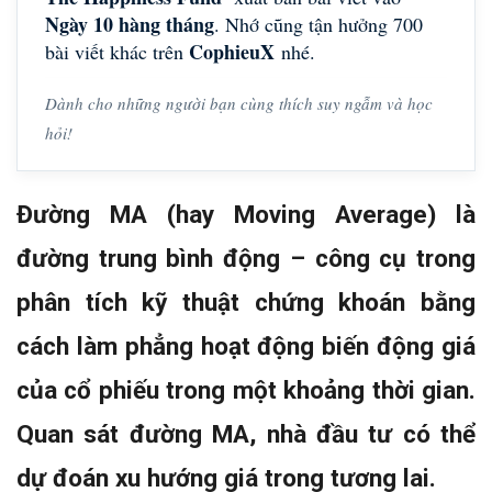
Ngày 10 hàng tháng
. Nhớ cũng tận hưởng 700
CophieuX
bài viết khác trên
nhé.
Dành cho những người bạn cùng thích suy ngẫm và học
hỏi!
Đường MA (hay Moving Average) là
đường trung bình động – công cụ trong
phân tích kỹ thuật chứng khoán bằng
cách làm phẳng hoạt động biến động giá
của cổ phiếu trong một khoảng thời gian.
Quan sát đường MA, nhà đầu tư có thể
dự đoán xu hướng giá trong tương lai.