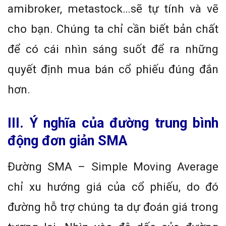
amibroker, metastock…sẽ tự tính và vẽ
cho bạn. Chúng ta chỉ cần biết bản chất
để có cái nhìn sáng suốt để ra những
quyết định mua bán cổ phiếu đúng đắn
hơn.
III. Ý nghĩa của đường trung bình
động đơn giản
SMA
Đường SMA – Simple Moving Average
chỉ xu hướng giá của cổ phiếu, do đó
đường hỗ trợ chúng ta dự đoán giá trong