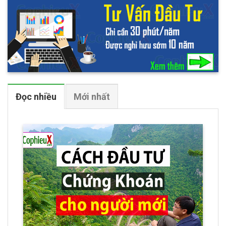
Đọc nhiều
Mới nhất