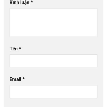
Bình luận
*
Tên
*
Email
*