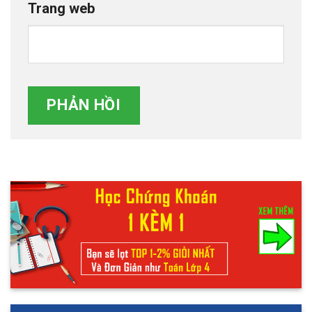
Trang web