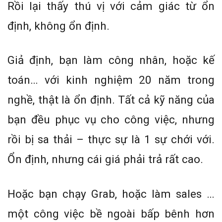
Rồi lại thấy thú vị với cảm giác từ ổn
định, không ổn định.
Giả định, bạn làm công nhân, hoặc kế
toán… với kinh nghiệm 20 năm trong
nghề, thật là ổn định. Tất cả kỹ năng của
bạn đều phục vụ cho công việc, nhưng
rồi bị sa thải – thực sự là 1 sự chới với.
Ổn định, nhưng cái giá phải trả rất cao.
Hoặc bạn chạy Grab, hoặc làm sales …
một công việc bề ngoài bấp bênh hơn