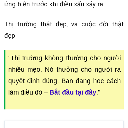
ứng biến trước khi điều xấu xảy ra.
Thị trường thật đẹp, và cuộc đời thật
đẹp.
"Thị trường không thưởng cho người
nhiều mẹo. Nó thưởng cho người ra
quyết định đúng. Bạn đang học cách
làm điều đó
–
Bắt đầu tại đây
."