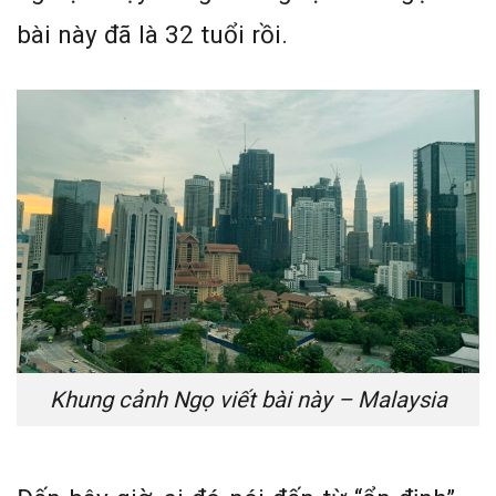
bài này đã là 32 tuổi rồi.
Khung cảnh Ngọ viết bài này – Malaysia