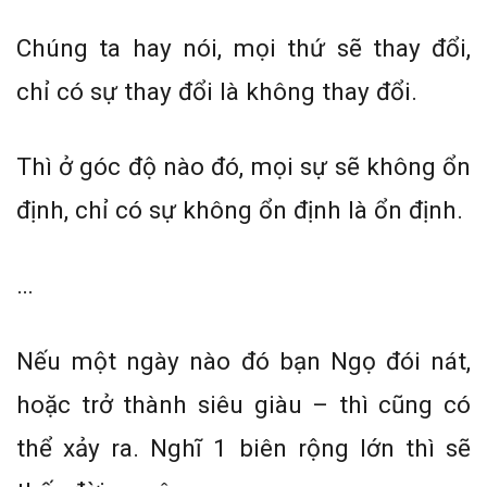
Chúng ta hay nói, mọi thứ sẽ thay đổi,
chỉ có sự thay đổi là không thay đổi.
Thì ở góc độ nào đó, mọi sự sẽ không ổn
định, chỉ có sự không ổn định là ổn định.
…
Nếu một ngày nào đó bạn Ngọ đói nát,
hoặc trở thành siêu giàu – thì cũng có
thể xảy ra. Nghĩ 1 biên rộng lớn thì sẽ