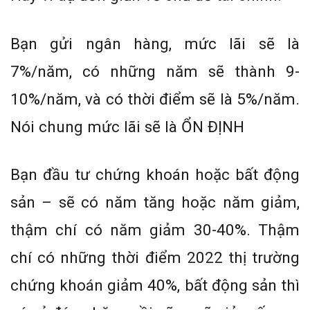
Bạn gửi ngân hàng, mức lãi sẽ là
7%/năm, có những năm sẽ thành 9-
10%/năm, và có thời điểm sẽ là 5%/năm.
Nói chung mức lãi sẽ là ỔN ĐỊNH
Bạn đầu tư chứng khoán hoặc bất động
sản – sẽ có năm tăng hoặc năm giảm,
thậm chí có năm giảm 30-40%. Thậm
chí có những thời điểm 2022 thị trường
chứng khoán giảm 40%, bất động sản thì