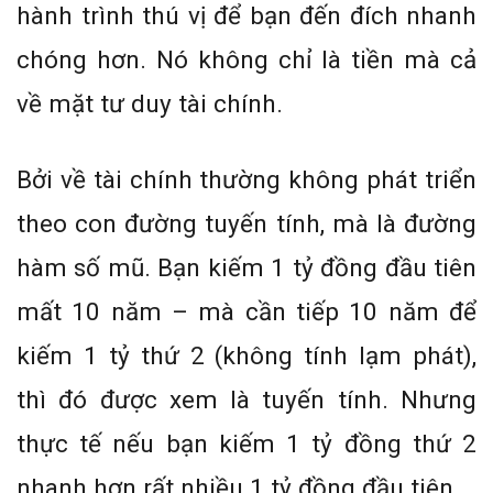
hành trình thú vị để bạn đến đích nhanh
chóng hơn. Nó không chỉ là tiền mà cả
về mặt tư duy tài chính.
Bởi về tài chính thường không phát triển
theo con đường tuyến tính, mà là đường
hàm số mũ. Bạn kiếm 1 tỷ đồng đầu tiên
mất 10 năm – mà cần tiếp 10 năm để
kiếm 1 tỷ thứ 2 (không tính lạm phát),
thì đó được xem là tuyến tính. Nhưng
thực tế nếu bạn kiếm 1 tỷ đồng thứ 2
nhanh hơn rất nhiều 1 tỷ đồng đầu tiên.