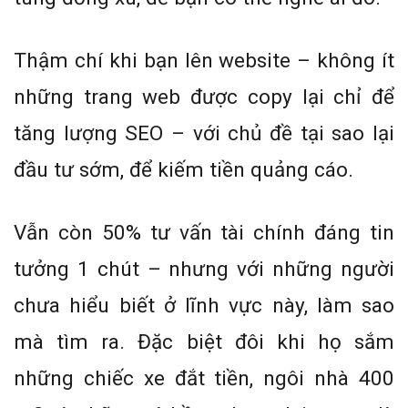
Thậm chí khi bạn lên website – không ít
những trang web được copy lại chỉ để
tăng lượng SEO – với chủ đề tại sao lại
đầu tư sớm, để kiếm tiền quảng cáo.
Vẫn còn 50% tư vấn tài chính đáng tin
tưởng 1 chút – nhưng với những người
chưa hiểu biết ở lĩnh vực này, làm sao
mà tìm ra. Đặc biệt đôi khi họ sắm
những chiếc xe đắt tiền, ngôi nhà 400