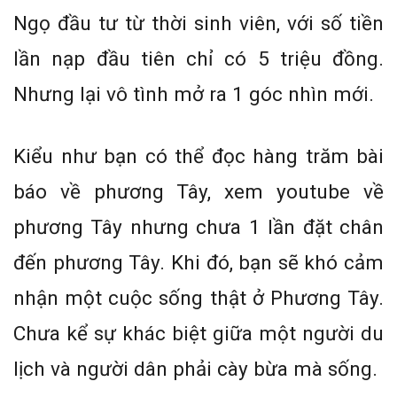
Ngọ đầu tư từ thời sinh viên, với số tiền
lần nạp đầu tiên chỉ có 5 triệu đồng.
Nhưng lại vô tình mở ra 1 góc nhìn mới.
Kiểu như bạn có thể đọc hàng trăm bài
báo về phương Tây, xem youtube về
phương Tây nhưng chưa 1 lần đặt chân
đến phương Tây. Khi đó, bạn sẽ khó cảm
nhận một cuộc sống thật ở Phương Tây.
Chưa kể sự khác biệt giữa một người du
lịch và người dân phải cày bừa mà sống.