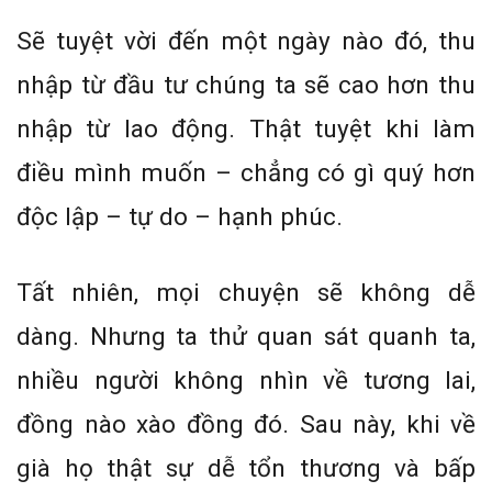
Sẽ tuyệt vời đến một ngày nào đó, thu
nhập từ đầu tư chúng ta sẽ cao hơn thu
nhập từ lao động. Thật tuyệt khi làm
điều mình muốn – chẳng có gì quý hơn
độc lập – tự do – hạnh phúc.
Tất nhiên, mọi chuyện sẽ không dễ
dàng. Nhưng ta thử quan sát quanh ta,
nhiều người không nhìn về tương lai,
đồng nào xào đồng đó. Sau này, khi về
già họ thật sự dễ tổn thương và bấp