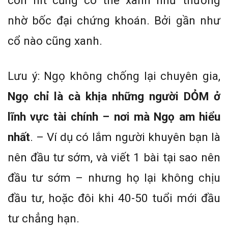
con nít cũng có thể xanh như thường
nhờ bốc đại chứng khoán. Bởi gần như
cổ nào cũng xanh.
Lưu ý: Ngọ không chống lại chuyên gia,
Ngọ chỉ là cà khịa những người DỎM ở
lĩnh vực tài chính – nơi mà Ngọ am hiểu
nhất
. – Ví dụ có lắm người khuyên bạn là
nên đầu tư sớm, và viết 1 bài tại sao nên
đầu tư sớm – nhưng họ lại không chịu
đầu tư, hoặc đôi khi 40-50 tuổi mới đầu
tư chẳng hạn.