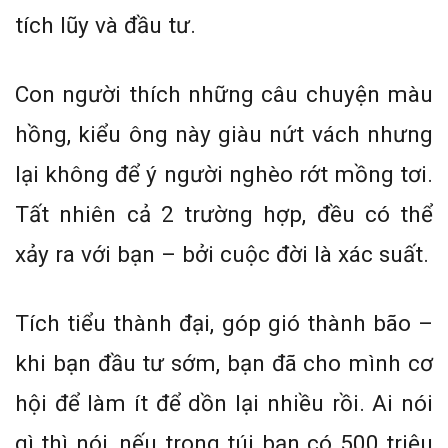
tích lũy và đầu tư.
Con người thích những câu chuyện màu
hồng, kiểu ông này giàu nứt vách nhưng
lại không để ý người nghèo rớt mồng tơi.
Tất nhiên cả 2 trường hợp, đều có thể
xảy ra với bạn – bởi cuộc đời là xác suất.
Tích tiểu thành đại, góp gió thành bão –
khi bạn đầu tư sớm, bạn đã cho mình cơ
hội để làm ít để dồn lại nhiều rồi. Ai nói
gì thì nói, nếu trong túi bạn có 500 triệu