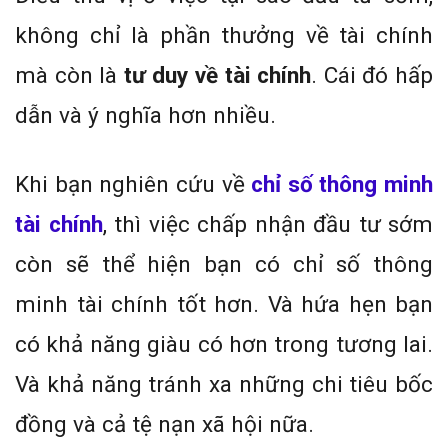
không chỉ là phần thưởng về tài chính
mà còn là
tư duy về tài chính
. Cái đó hấp
dẫn và ý nghĩa hơn nhiều.
Khi bạn nghiên cứu về
chỉ số thông minh
tài chính
, thì việc chấp nhận đầu tư sớm
còn sẽ thể hiện bạn có chỉ số thông
minh tài chính tốt hơn. Và hứa hẹn bạn
có khả năng giàu có hơn trong tương lai.
Và khả năng tránh xa những chi tiêu bốc
đồng và cả tệ nạn xã hội nữa.