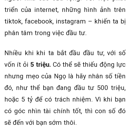
triển của internet, những hình ảnh trên
tiktok, facebook, instagram – khiến ta bị
phân tâm trong việc đầu tư.
Nhiều khi khi ta bắt đầu đầu tư, với số
vốn ít ỏi
5 triệu.
Có thể sẽ thiếu động lực
nhưng mẹo của Ngọ là hãy nhân số tiền
đó, như thể bạn đang đầu tư 500 triệu,
hoặc 5 tỷ để có trách nhiệm. Vì khi bạn
có góc nhìn tài chính tốt, thì con số đó
sẽ đến với bạn sớm thôi.