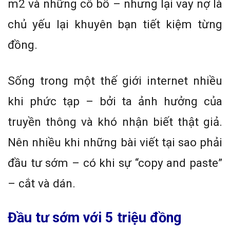
m2 và những cô bồ – nhưng lại vay nợ là
chủ yếu lại khuyên bạn tiết kiệm từng
đồng.
Sống trong một thế giới internet nhiều
khi phức tạp – bởi ta ảnh hưởng của
truyền thông và khó nhận biết thật giả.
Nên nhiều khi những bài viết tại sao phải
đầu tư sớm – có khi sự “copy and paste”
– cắt và dán.
Đầu tư sớm với 5 triệu đồng