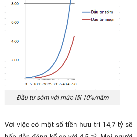
Đầu tư sớm với mức lãi 10%/năm
Với việc có một số tiền hưu trí 14,7 tỷ sẽ
hấp dẫn đáng kể so với 4,5 tỷ. Mọi người