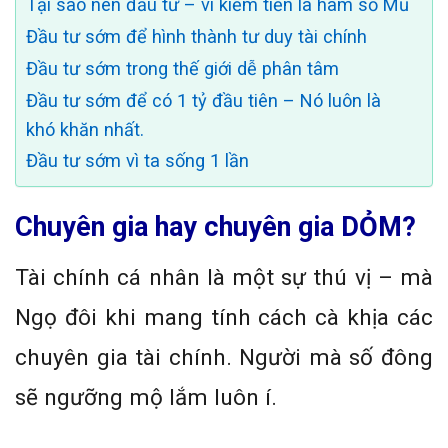
Tại sao nên đầu tư – vì kiếm tiền là hàm số Mũ
Đầu tư sớm để hình thành tư duy tài chính
Đầu tư sớm trong thế giới dễ phân tâm
Đầu tư sớm để có 1 tỷ đầu tiên – Nó luôn là
khó khăn nhất.
Đầu tư sớm vì ta sống 1 lần
Chuyên gia hay chuyên gia DỎM?
Tài chính cá nhân là một sự thú vị – mà
Ngọ đôi khi mang tính cách cà khịa các
chuyên gia tài chính. Người mà số đông
sẽ ngưỡng mộ lắm luôn í.