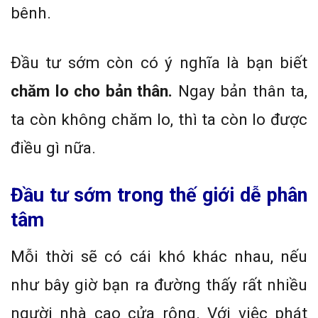
bênh.
Đầu tư sớm còn có ý nghĩa là bạn biết
chăm lo cho bản thân.
Ngay bản thân ta,
ta còn không chăm lo, thì ta còn lo được
điều gì nữa.
Đầu tư sớm trong thế giới dễ phân
tâm
Mỗi thời sẽ có cái khó khác nhau, nếu
như bây giờ bạn ra đường thấy rất nhiều
người nhà cao cửa rộng. Với việc phát