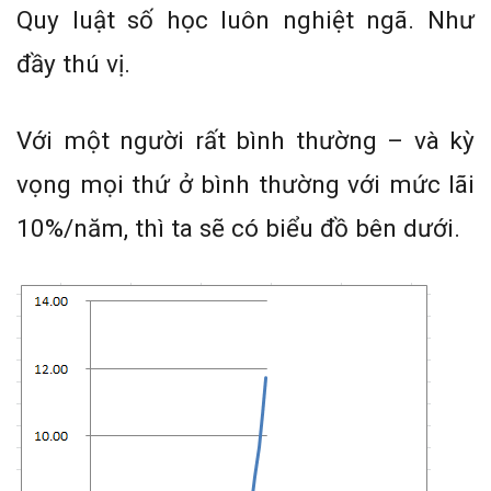
Quy luật số học luôn nghiệt ngã. Như
đầy thú vị.
Với một người rất bình thường – và kỳ
vọng mọi thứ ở bình thường với mức lãi
10%/năm, thì ta sẽ có biểu đồ bên dưới.