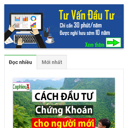
Đọc nhiều
Mới nhất