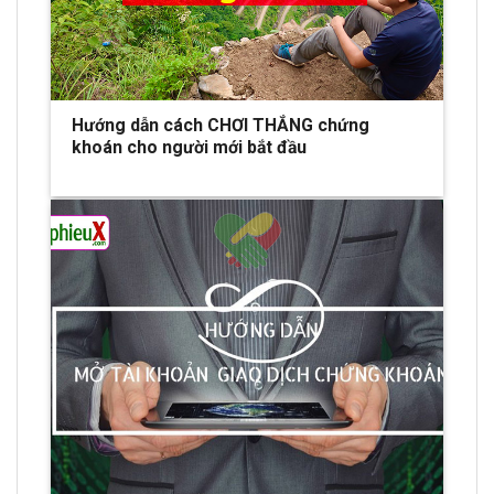
Hướng dẫn cách CHƠI THẮNG chứng
khoán cho người mới bắt đầu