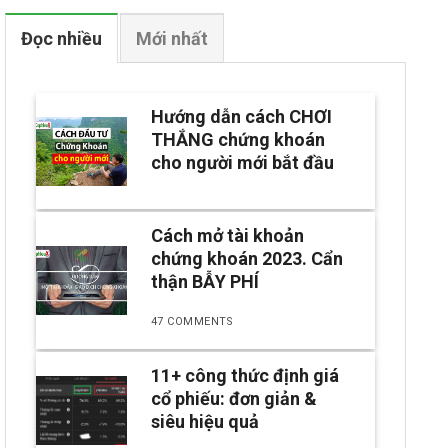
Đọc nhiều
Mới nhất
Hướng dẫn cách CHƠI
THẮNG chứng khoán
cho người mới bắt đầu
Cách mở tài khoản
chứng khoán 2023. Cẩn
thận BẪY PHÍ
47 COMMENTS
11+ công thức định giá
cổ phiếu: đơn giản &
siêu hiệu quả