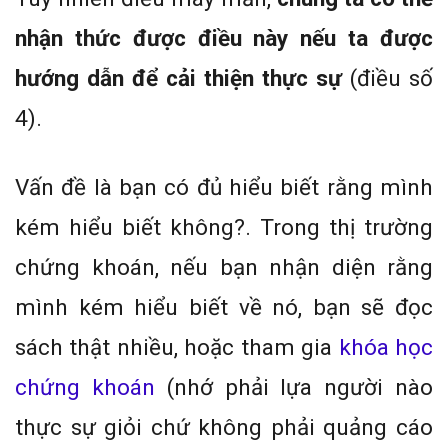
nhận thức được điều này nếu ta được
hướng dẫn để cải thiện thực sự
(điều số
4).
Vấn đề là bạn có đủ hiểu biết rằng mình
kém hiểu biết không?. Trong thị trường
chứng khoán, nếu bạn nhận diện rằng
mình kém hiểu biết về nó, bạn sẽ đọc
sách thật nhiều, hoặc tham gia
khóa học
chứng khoán
(nhớ phải lựa người nào
thực sự giỏi chứ không phải quảng cáo