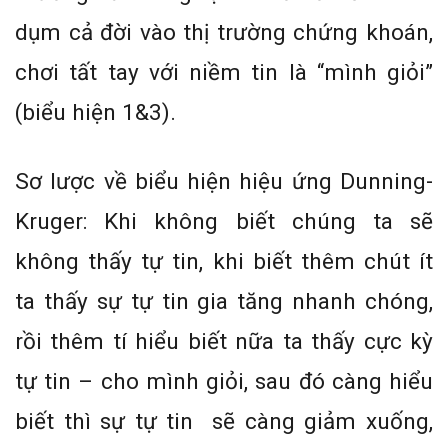
dụm cả đời vào thị trường chứng khoán,
chơi tất tay với niềm tin là “mình giỏi”
(biểu hiện 1&3).
Sơ lược về biểu hiện hiệu ứng Dunning-
Kruger: Khi không biết chúng ta sẽ
không thấy tự tin, khi biết thêm chút ít
ta thấy sự tự tin gia tăng nhanh chóng,
rồi thêm tí hiểu biết nữa ta thấy cực kỳ
tự tin – cho mình giỏi, sau đó càng hiểu
biết thì sự tự tin sẽ càng giảm xuống,