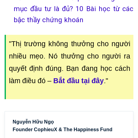
mục đầu tư là đủ? 10 Bài học từ các
bậc thầy chứng khoán
"Thị trường không thưởng cho người
nhiều mẹo. Nó thưởng cho người ra
quyết định đúng. Bạn đang học cách
làm điều đó
–
Bắt đầu tại đây
."
Nguyễn Hữu Ngọ
Founder CophieuX & The Happiness Fund