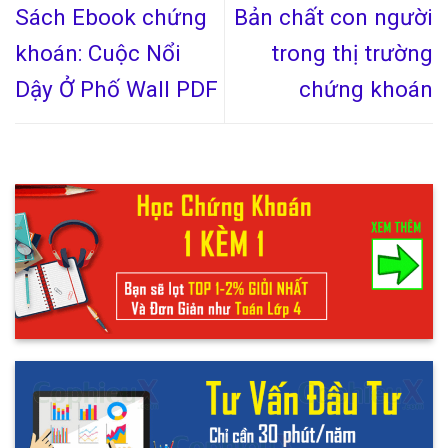
Sách Ebook chứng
Bản chất con người
khoán: Cuộc Nổi
trong thị trường
Dậy Ở Phố Wall PDF
chứng khoán