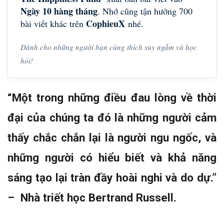
Ngày 10 hàng tháng
. Nhớ cũng tận hưởng 700
CophieuX
bài viết khác trên
nhé.
Dành cho những người bạn cùng thích suy ngẫm và học
hỏi!
“Một trong những điều đau lòng về thời
đại của chúng ta đó là những người cảm
thấy chắc chắn lại là người ngu ngốc, và
những người có hiểu biết và khả năng
sáng tạo lại tràn đầy hoài nghi và do dự.”
– Nhà triết học Bertrand Russell.