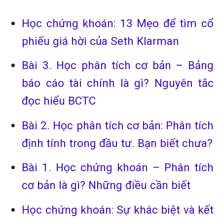
Học chứng khoán: 13 Mẹo để tìm cổ
phiếu giá hời của Seth Klarman
Bài 3. Học phân tích cơ bản – Bảng
báo cáo tài chính là gì? Nguyên tắc
đọc hiểu BCTC
Bài 2. Học phân tích cơ bản: Phân tích
định tính trong đầu tư. Bạn biết chưa?
Bài 1. Học chứng khoán – Phân tích
cơ bản là gì? Những điều cần biết
Học chứng khoán: Sự khác biệt và kết