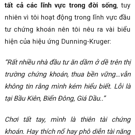
tất cả các lĩnh vực trong đời sống
, tuy
nhiên vì tôi hoạt động trong lĩnh vực đầu
tư chứng khoán nên tôi nêu ra vài biểu
hiện của hiệu ứng Dunning-Kruger:
“Rất nhiều nhà đầu tư ăn dầm ở dề trên thị
trường chứng khoán, thua bền vững…vẫn
không tin rằng mình kém hiểu biết. Lỗi là
tại Bầu Kiên, Biển Đông, Giá Dầu..”
Chơi tất tay, mình là thiên tài chứng
khoán. Hay thích nổ hay phô diễn tài năng