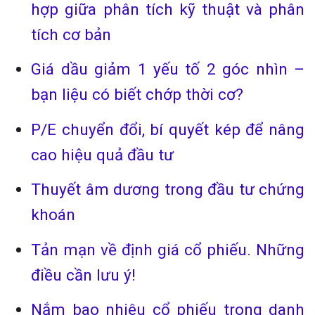
hợp giữa phân tích kỹ thuật và phân
tích cơ bản
Giá dầu giảm 1 yếu tố 2 góc nhìn –
bạn liệu có biết chớp thời cơ?
P/E chuyển đổi, bí quyết kép để nâng
cao hiệu quả đầu tư
Thuyết âm dương trong đầu tư chứng
khoán
Tản mạn về định giá cổ phiếu. Những
điều cần lưu ý!
Nắm bao nhiêu cổ phiếu trong danh