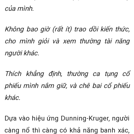
của mình.
Không bao giờ (rất ít) trao dồi kiến thức,
cho mình giỏi và xem thường tài năng
người khác.
Thích khẳng định, thường ca tụng cổ
phiếu mình nắm giữ, và chê bai cổ phiếu
khác.
Dựa vào hiệu ứng Dunning-Kruger, người
càng nổ thì càng có khả năng banh xác,