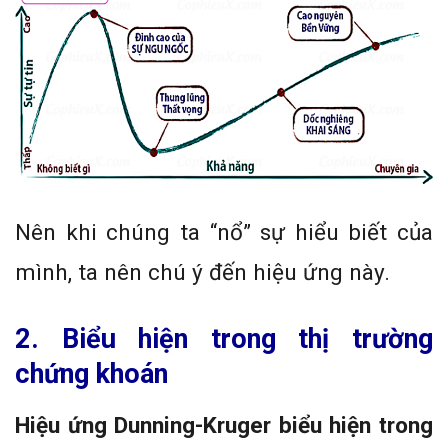
Nên khi chúng ta “nổ” sự hiểu biết của
mình, ta nên chú ý đến hiệu ứng này.
2. Biểu hiện trong thị trường
chứng khoán
Hiệu ứng Dunning-Kruger biểu hiện trong