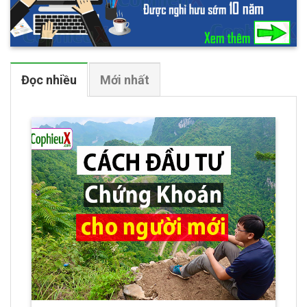
Đọc nhiều
Mới nhất