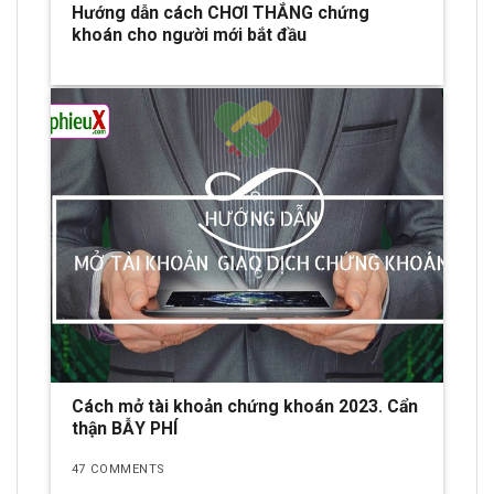
Hướng dẫn cách CHƠI THẮNG chứng
khoán cho người mới bắt đầu
Cách mở tài khoản chứng khoán 2023. Cẩn
thận BẪY PHÍ
47 COMMENTS