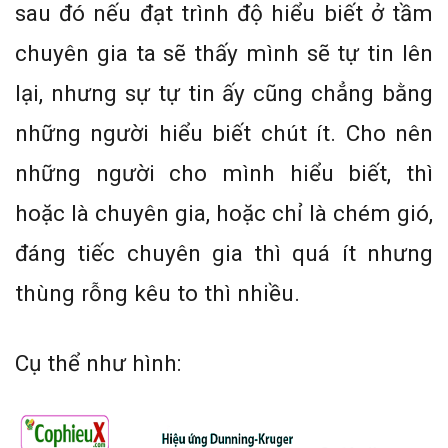
sau đó nếu đạt trình độ hiểu biết ở tầm
chuyên gia ta sẽ thấy mình sẽ tự tin lên
lại, nhưng sự tự tin ấy cũng chẳng bằng
những người hiểu biết chút ít. Cho nên
những người cho mình hiểu biết, thì
hoặc là chuyên gia, hoặc chỉ là chém gió,
đáng tiếc chuyên gia thì quá ít nhưng
thùng rỗng kêu to thì nhiều.
Cụ thể như hình: