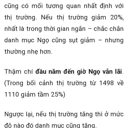
cũng có mối tương quan nhất định với
thị trường. Nếu thị trường giảm 20%,
nhất là trong thời gian ngắn – chắc chắn
danh mục Ngọ cũng sụt giảm – nhưng
thường nhẹ hơn.
Thậm chí
đầu năm đến giờ Ngọ vẫn lãi
.
(Trong bối cảnh thị trường từ 1498 về
1110 giảm tầm 25%)
Ngược lại, nếu thị trường tăng thì ở mức
độ nào đó danh mục cũng tăng.