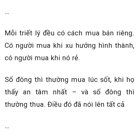
…
Mỗi triết lý đều có cách mua bán riêng.
Có người mua khi xu hướng hình thành,
có người mua khi nó rẻ.
Số đông thì thường mua lúc sốt, khi họ
thấy an tâm nhất – và số đông thì
thường thua. Điều đó đã nói lên tất cả
…