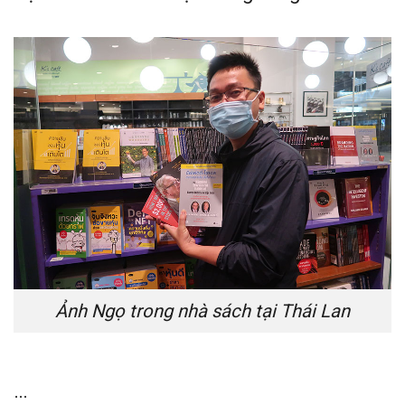
Ảnh Ngọ trong nhà sách tại Thái Lan
…