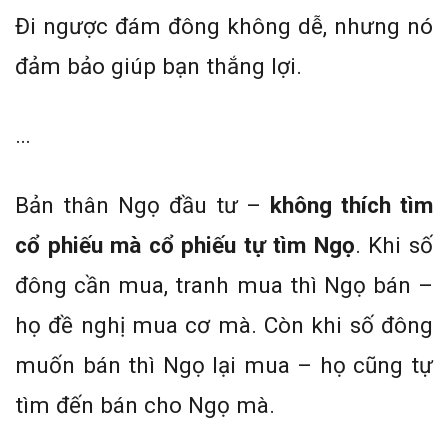
Đi ngược đám đông không dễ, nhưng nó
đảm bảo giúp bạn thắng lợi.
…
Bản thân Ngọ đầu tư –
không thích tìm
cổ phiếu mà cổ phiếu tự tìm Ngọ
. Khi số
đông cần mua, tranh mua thì Ngọ bán –
họ đề nghị mua cơ mà. Còn khi số đông
muốn bán thì Ngọ lại mua – họ cũng tự
tìm đến bán cho Ngọ mà.