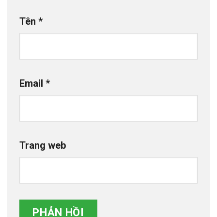
Tên
*
Email
*
Trang web