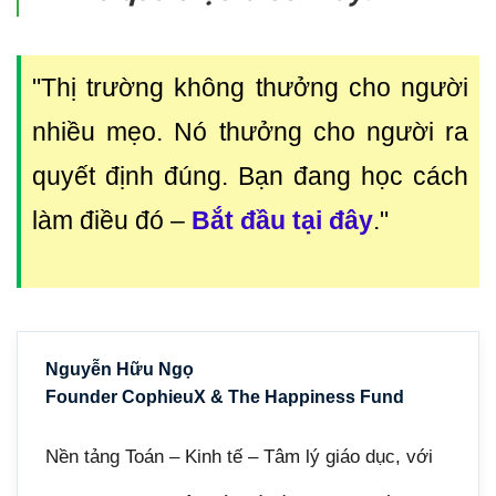
"Thị trường không thưởng cho người
nhiều mẹo. Nó thưởng cho người ra
quyết định đúng. Bạn đang học cách
làm điều đó
–
Bắt đầu tại đây
."
Nguyễn Hữu Ngọ
Founder CophieuX & The Happiness Fund
Nền tảng Toán – Kinh tế – Tâm lý giáo dục, với