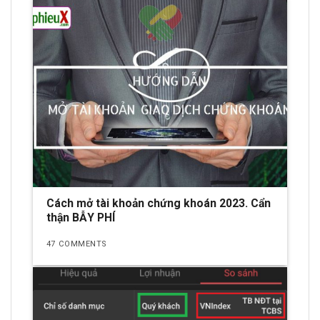
Cách mở tài khoản chứng khoán 2023. Cẩn
thận BẪY PHÍ
47 COMMENTS