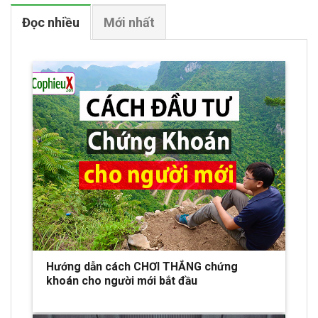
Đọc nhiều
Mới nhất
Hướng dẫn cách CHƠI THẮNG chứng
khoán cho người mới bắt đầu