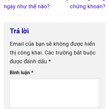
ngày như thế nào?
chứng khoán?
Trả lời
Email của bạn sẽ không được hiển
thị công khai.
Các trường bắt buộc
được đánh dấu
*
Bình luận
*