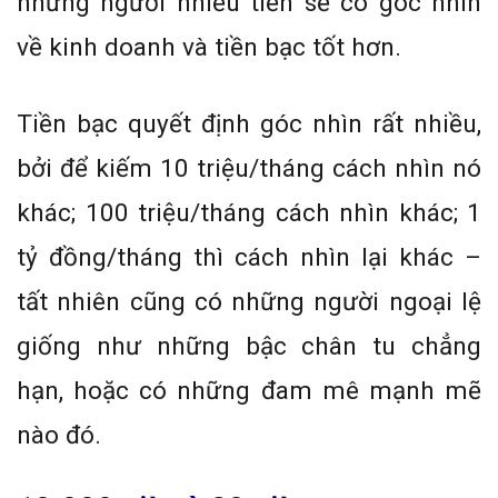
những người nhiều tiền sẽ có góc nhìn
về kinh doanh và tiền bạc tốt hơn.
Tiền bạc quyết định góc nhìn rất nhiều,
bởi để kiếm 10 triệu/tháng cách nhìn nó
khác; 100 triệu/tháng cách nhìn khác; 1
tỷ đồng/tháng thì cách nhìn lại khác –
tất nhiên cũng có những người ngoại lệ
giống như những bậc chân tu chẳng
hạn, hoặc có những đam mê mạnh mẽ
nào đó.