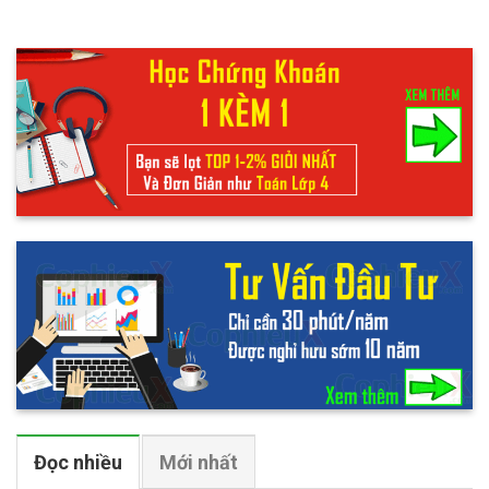
Đọc nhiều
Mới nhất