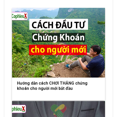
Hướng dẫn cách CHƠI THẮNG chứng
khoán cho người mới bắt đầu