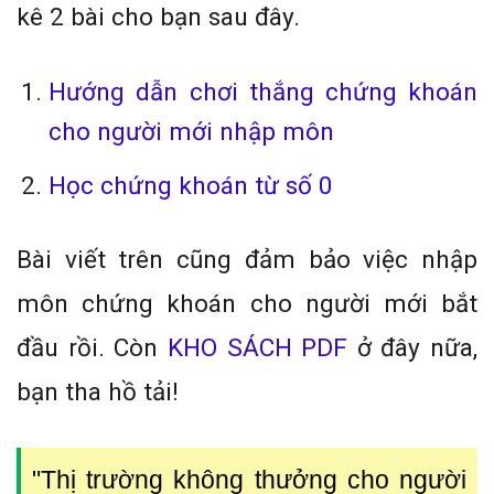
kê 2 bài cho bạn sau đây.
Hướng dẫn chơi thắng chứng khoán
cho người mới nhập môn
Học chứng khoán từ số 0
Bài viết trên cũng đảm bảo việc nhập
môn chứng khoán cho người mới bắt
đầu rồi. Còn
KHO SÁCH PDF
ở đây nữa,
bạn tha hồ tải!
"Thị trường không thưởng cho người