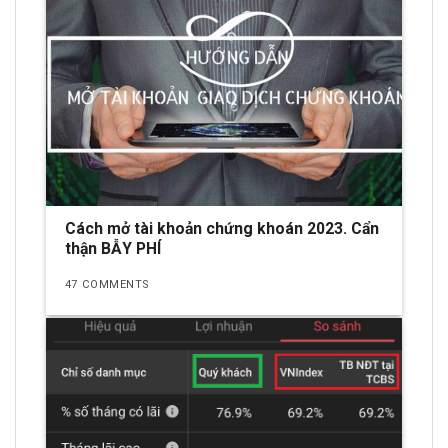
Cách mở tài khoản chứng khoán 2023. Cẩn
thận BẪY PHÍ
47 COMMENTS