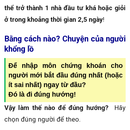
thể trở thành 1 nhà đầu tư khá hoặc giỏi
ở trong khoảng thời gian 2,5 ngày
!
Bằng cách nào? Chuyện của người
khổng lồ
Để nhập môn chứng khoán cho
người mới bắt đầu đúng nhất (hoặc
ít sai nhất) ngay từ đầu?
Đó là đi đúng hướng!
Vậy làm thế nào để đúng hướng?
Hãy
chọn đúng người để theo.