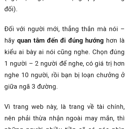
đối).
Đối với người mới, thẳng thắn mà nói –
hãy
quan tâm đến đi đúng hướng
hơn là
kiểu ai bày ai nói cũng nghe. Chọn đúng
1 người – 2 người để nghe, có giá trị hơn
nghe 10 người, rồi bạn bị loạn chưởng ở
giữa ngã 3 đường.
Vì trang web này, là trang về tài chính,
nên phải thừa nhận ngoài may mắn, thì