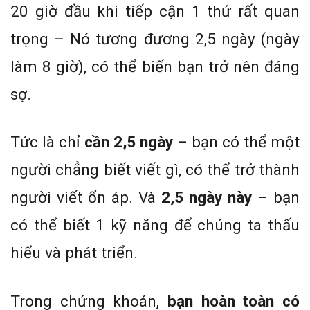
20 giờ đầu khi tiếp cận 1 thứ rất quan
trọng – Nó tương đương 2,5 ngày (ngày
làm 8 giờ), có thể biến bạn trở nên đáng
sợ.
Tức là chỉ
cần 2,5 ngày
– bạn có thể một
người chẳng biết viết gì, có thể trở thành
người viết ổn áp. Và
2,5 ngày này
– bạn
có thể biết 1 kỹ năng để chúng ta thấu
hiểu và phát triển.
Trong chứng khoán,
bạn hoàn toàn có