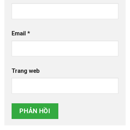
Email
*
Trang web