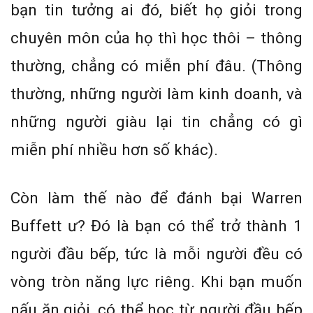
bạn tin tưởng ai đó, biết họ giỏi trong
chuyên môn của họ thì học thôi – thông
thường, chẳng có miễn phí đâu. (Thông
thường, những người làm kinh doanh, và
những người giàu lại tin chẳng có gì
miễn phí nhiều hơn số khác).
Còn làm thế nào để đánh bại Warren
Buffett ư? Đó là bạn có thể trở thành 1
người đầu bếp, tức là mỗi người đều có
vòng tròn năng lực riêng. Khi bạn muốn
nấu ăn giỏi, có thể học từ người đầu bếp