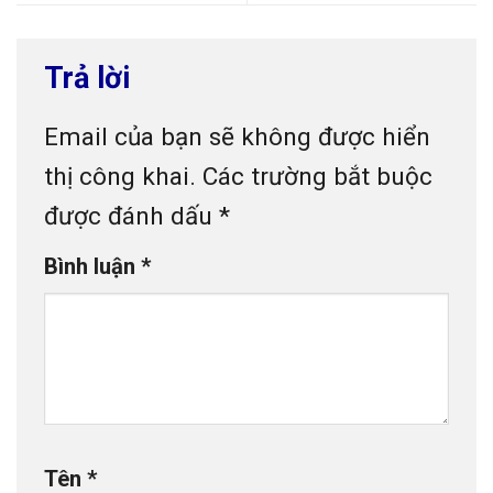
Trả lời
Email của bạn sẽ không được hiển
thị công khai.
Các trường bắt buộc
được đánh dấu
*
Bình luận
*
Tên
*