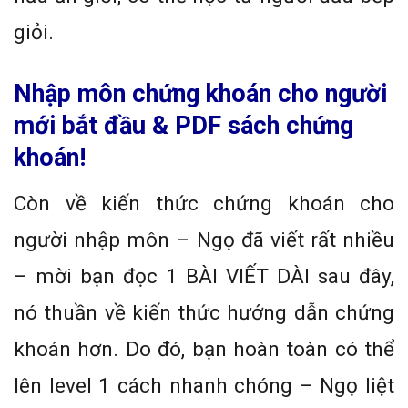
giỏi.
Nhập môn chứng khoán cho người
mới bắt đầu & PDF sách chứng
khoán!
Còn về kiến thức chứng khoán cho
người nhập môn – Ngọ đã viết rất nhiều
– mời bạn đọc 1 BÀI VIẾT DÀI sau đây,
nó thuần về kiến thức hướng dẫn chứng
khoán hơn. Do đó, bạn hoàn toàn có thể
lên level 1 cách nhanh chóng – Ngọ liệt