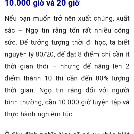
10.000 giờ và 20 giờ
Nếu bạn muốn trở nên xuất chúng, xuất
sắc – Ngọ tin rằng tốn rất nhiều công
sức. Để tưởng tượng thời đi học, ta biết
nguyên lý 80/20, để đạt 8 điểm chỉ cần ít
thời gian thôi – nhưng để nâng lên 2
điểm thành 10 thì cần đến 80% lượng
thời gian. Ngọ tin rằng đối với người
bình thường, cần 10.000 giờ luyện tập và
thực hành nghiêm túc.