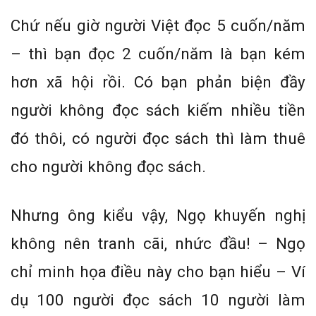
Chứ nếu giờ người Việt đọc 5 cuốn/năm
– thì bạn đọc 2 cuốn/năm là bạn kém
hơn xã hội rồi. Có bạn phản biện đầy
người không đọc sách kiếm nhiều tiền
đó thôi, có người đọc sách thì làm thuê
cho người không đọc sách.
Nhưng ông kiểu vậy, Ngọ khuyến nghị
không nên tranh cãi, nhức đầu! – Ngọ
chỉ minh họa điều này cho bạn hiểu – Ví
dụ 100 người đọc sách 10 người làm