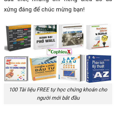
xứng đáng để chúc mừng bạn!
100 Tài liệu FREE tự học chứng khoán cho
người mới bắt đầu