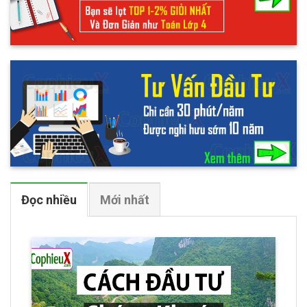
Đọc nhiều
Mới nhất