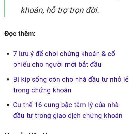
khoán, hỗ trợ trọn đời.
Đọc thêm:
7 lưu ý để chơi chứng khoán & cổ
phiếu cho người mới bắt đầu
Bí kíp sống còn cho nhà đầu tư nhỏ lẻ
trong chứng khoán
Cụ thể 16 cung bậc tâm lý của nhà
đầu tư trong giao dịch chứng khoán