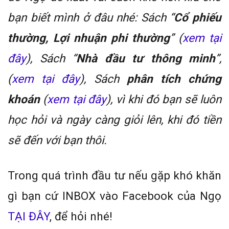
bạn biết mình ở đâu nhé: Sách “
Cổ phiếu
thường, Lợi nhuận phi thường
” (
xem tại
đây
), Sách “
Nhà đầu tư thông minh
”,
(
xem tại đây
), Sách
phân tích chứng
khoán
(
xem tại đây
), vì khi đó bạn sẽ luôn
học hỏi và ngày càng giỏi lên, khi đó tiền
sẽ đến với bạn thôi.
Trong quá trình đầu tư nếu gặp khó khăn
gì bạn cứ INBOX vào Facebook của Ngọ
TẠI ĐÂY
, để hỏi nhé!