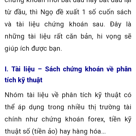
từ đầu, thì Ngọ đề xuất 1 số cuốn sách
và tài liệu chứng khoán sau. Đây là
những tài liệu rất căn bản, hi vọng sẽ
giúp ích được bạn.
I. Tài liệu – Sách chứng khoán về phân
tích kỹ thuật
Nhóm tài liệu về phân tích kỹ thuật có
thể áp dụng trong nhiều thị trường tài
chính như chứng khoán forex, tiền kỹ
thuật số (tiền ảo) hay hàng hóa…