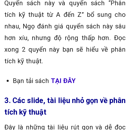
Quyển sách này và quyển sách “Phân
tích kỹ thuật từ A đến Z” bổ sung cho
nhau, Ngọ đánh giá quyển sách này sâu
hơn xíu, nhưng độ rộng thấp hơn. Đọc
xong 2 quyển này bạn sẽ hiểu về phân
tích kỹ thuật.
Bạn tải sách
TẠI ĐÂY
3. Các slide, tài liệu nhỏ gọn về phân
tích kỹ thuật
Đây là những tài liệu rút gọn và dễ đọc