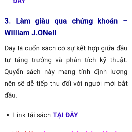
ĐÂY
3. Làm giàu qua chứng khoán –
William J.ONeil
Đây là cuốn sách có sự kết hợp giữa đầu
tư tăng trưởng và phân tích kỹ thuật.
Quyển sách này mang tính định lượng
nên sẽ dễ tiếp thu đối với người mới bắt
đầu.
Link tải sách
TẠI ĐÂY