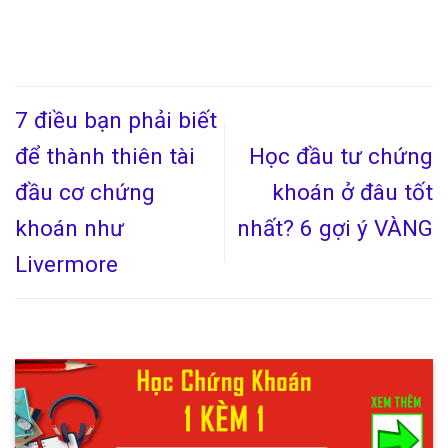
7 điều bạn phải biết
để thành thiên tài
Học đầu tư chứng
đầu cơ chứng
khoán ở đâu tốt
khoán như
nhất? 6 gợi ý VÀNG
Livermore