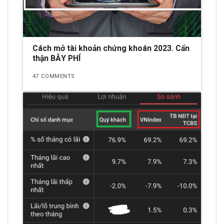
Cách mở tài khoản chứng khoán 2023. Cẩn
thận BẪY PHÍ
47 COMMENTS