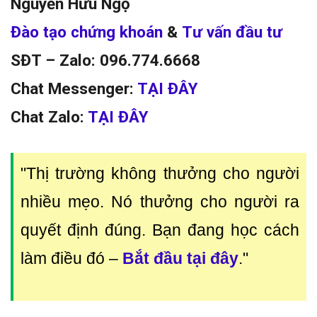
Nguyễn Hữu Ngọ
Đào tạo chứng khoán
&
Tư vấn đầu tư
SĐT – Zalo: 096.774.6668
Chat Messenger:
TẠI ĐÂY
Chat Zalo:
TẠI ĐÂY
"Thị trường không thưởng cho người
nhiều mẹo. Nó thưởng cho người ra
quyết định đúng. Bạn đang học cách
làm điều đó
–
Bắt đầu tại đây
."