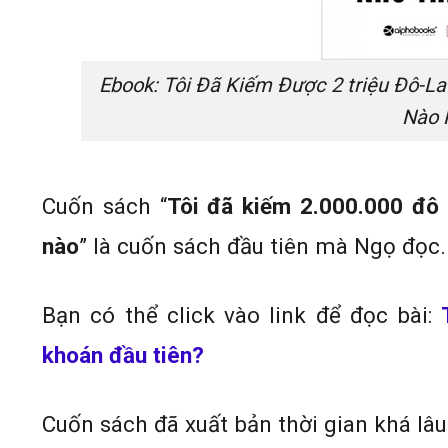
Ebook: Tôi Đã Kiếm Được 2 triệu Đô-L
Nào 
Cuốn sách “
Tôi đã kiếm 2.000.000 đô 
nào
” là cuốn sách đầu tiên mà Ngọ đọc.
Bạn có thể click vào link để đọc bài:
khoán đầu tiên?
Cuốn sách đã xuất bản thời gian khá lâ