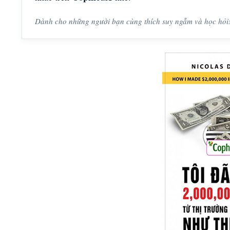
Dành cho những người bạn cùng thích suy ngẫm và học hỏi