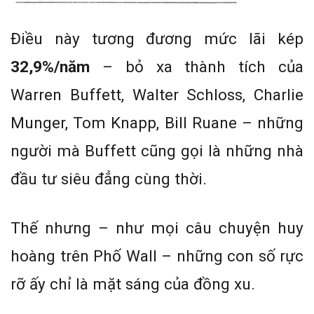
Điều này tương đương mức lãi kép
32,9%/năm
– bỏ xa thành tích của
Warren Buffett, Walter Schloss, Charlie
Munger, Tom Knapp, Bill Ruane – những
người mà Buffett cũng gọi là những nhà
đầu tư siêu đẳng cùng thời.
Thế nhưng – như mọi câu chuyện huy
hoàng trên Phố Wall – những con số rực
rỡ ấy chỉ là mặt sáng của đồng xu.