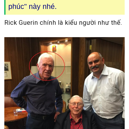
phúc" này nhé.
Rick Guerin chính là kiểu người như thế.