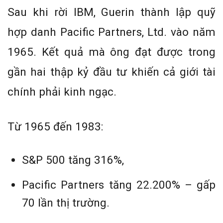
Sau khi rời IBM, Guerin thành lập quỹ
hợp danh Pacific Partners, Ltd. vào năm
1965. Kết quả mà ông đạt được trong
gần hai thập kỷ đầu tư khiến cả giới tài
chính phải kinh ngạc.
Từ 1965 đến 1983:
S&P 500 tăng 316%,
Pacific Partners tăng 22.200% – gấp
70 lần thị trường.