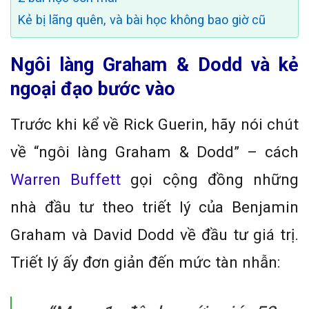
Kẻ bị lãng quên, và bài học không bao giờ cũ
Ngôi làng Graham & Dodd và kẻ
ngoại đạo bước vào
Trước khi kể về Rick Guerin, hãy nói chút
về “ngôi làng Graham & Dodd” – cách
Warren Buffett
gọi cộng đồng những
nhà đầu tư theo triết lý của Benjamin
Graham và David Dodd về đầu tư giá trị.
Triết lý ấy đơn giản đến mức tàn nhẫn: