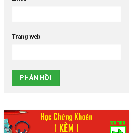
Trang web