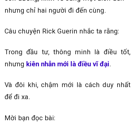
nhưng chỉ hai người đi đến cùng.
Câu chuyện Rick Guerin nhắc ta rằng:
Trong đầu tư, thông minh là điều tốt,
nhưng
kiên nhẫn mới là điều vĩ đại
.
Và đôi khi, chậm mới là cách duy nhất
để đi xa.
Mời bạn đọc bài: