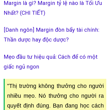
Margin là gì? Margin tỷ lệ nào là Tối Ưu
Nhất? (CHI TIẾT)
[Danh ngôn] Margin đòn bẩy tài chính:
Thần dược hay độc dược?
Mẹo đầu tư hiệu quả: Cách để có một
giấc ngủ ngon
"Thị trường không thưởng cho người
nhiều mẹo. Nó thưởng cho người ra
quyết định đúng. Bạn đang học cách