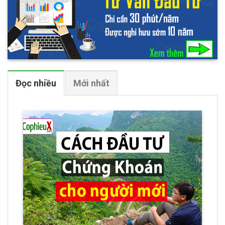
Đọc nhiều
Mới nhất