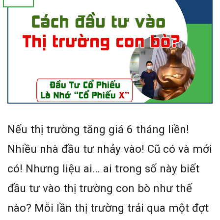
Nếu thị trường tăng giá 6 tháng liền!
Nhiều nhà đầu tư nhảy vào! Cũ có và mới
có! Nhưng liệu ai… ai trong số này biết
đầu tư vào thị trường con bò như thế
nào? Mỗi lần thị trường trải qua một đợt