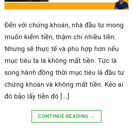
Đến với chứng khoán, nhà đầu tư mong
muốn kiếm tiền, thậm chí nhiều tiền.
Nhưng sẽ thực tế và phù hợp hơn nếu
mục tiêu ta là không mất tiền. Tức là
song hành đồng thời mục tiêu là đầu tư
chứng khoán và không mất tiền. Kẻo ai
đó bảo lấy tiền đó […]
CONTINUE READING
→