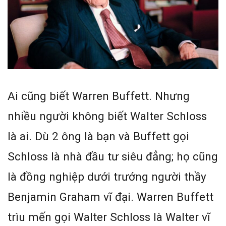
Ai cũng biết Warren Buffett. Nhưng
nhiều người không biết Walter Schloss
là ai. Dù 2 ông là bạn và Buffett gọi
Schloss là nhà đầu tư siêu đẳng; họ cũng
là đồng nghiệp dưới trướng người thầy
Benjamin Graham vĩ đại. Warren Buffett
trìu mến gọi Walter Schloss là Walter vĩ