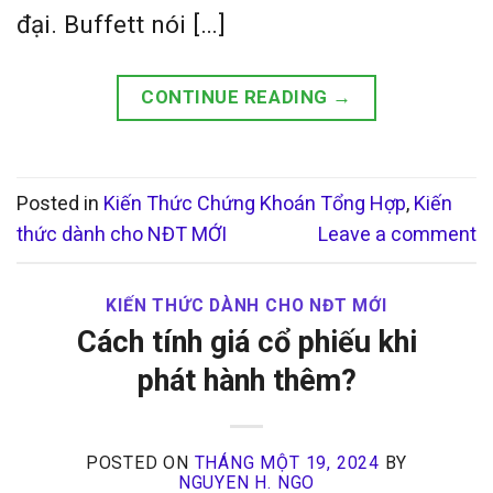
đại. Buffett nói […]
CONTINUE READING
→
Posted in
Kiến Thức Chứng Khoán Tổng Hợp
,
Kiến
thức dành cho NĐT MỚI
Leave a comment
KIẾN THỨC DÀNH CHO NĐT MỚI
Cách tính giá cổ phiếu khi
phát hành thêm?
POSTED ON
THÁNG MỘT 19, 2024
BY
NGUYEN H. NGO