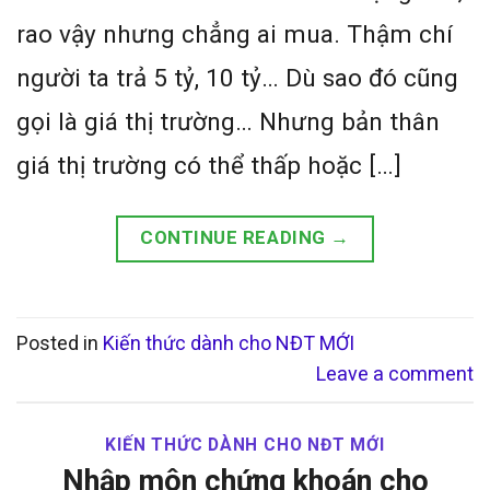
rao vậy nhưng chẳng ai mua. Thậm chí
người ta trả 5 tỷ, 10 tỷ… Dù sao đó cũng
gọi là giá thị trường… Nhưng bản thân
giá thị trường có thể thấp hoặc […]
CONTINUE READING
→
Posted in
Kiến thức dành cho NĐT MỚI
Leave a comment
KIẾN THỨC DÀNH CHO NĐT MỚI
Nhập môn chứng khoán cho