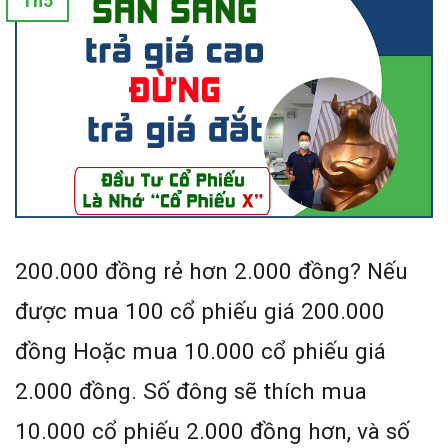
Th5
200.000 đồng rẻ hơn 2.000 đồng? Nếu
được mua 100 cổ phiếu giá 200.000
đồng Hoặc mua 10.000 cổ phiếu giá
2.000 đồng. Số đông sẽ thích mua
10.000 cổ phiếu 2.000 đồng hơn, và số