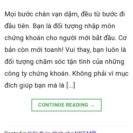
Mọi bước chân vạn dặm, đều từ bước đi
đầu tiên. Bạn là đối tượng nhập môn
chứng khoán cho người mới bắt đầu. Cơ
bản còn mới toanh! Vui thay, bạn luôn là
đối tượng chăm sóc tận tình của những
công ty chứng khoán. Không phải vì mục
đích giúp bạn mà là […]
CONTINUE READING
→