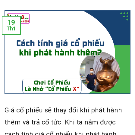
19
Th1
Giá cổ phiếu sẽ thay đổi khi phát hành
thêm và trả cổ tức. Khi ta nắm được
cách tính giá cổ phiếu khi phát hành