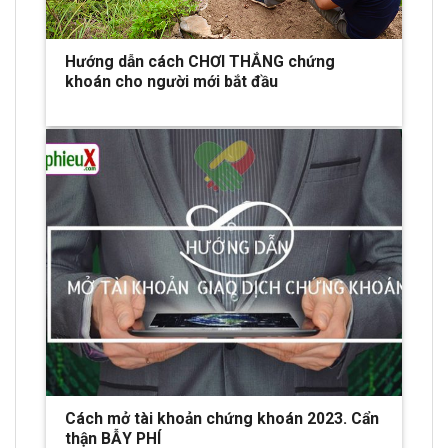
Hướng dẫn cách CHƠI THẮNG chứng
khoán cho người mới bắt đầu
Cách mở tài khoản chứng khoán 2023. Cẩn
thận BẪY PHÍ