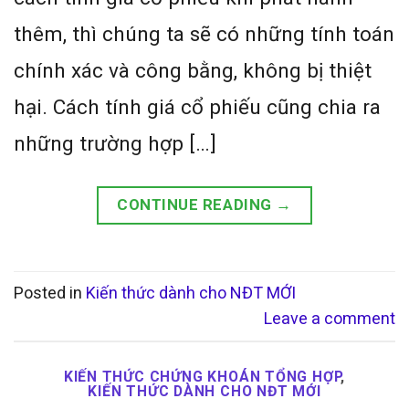
thêm, thì chúng ta sẽ có những tính toán
chính xác và công bằng, không bị thiệt
hại. Cách tính giá cổ phiếu cũng chia ra
những trường hợp […]
CONTINUE READING
→
Posted in
Kiến thức dành cho NĐT MỚI
Leave a comment
KIẾN THỨC CHỨNG KHOÁN TỔNG HỢP
,
KIẾN THỨC DÀNH CHO NĐT MỚI