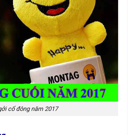
gởi cổ đông năm 2017