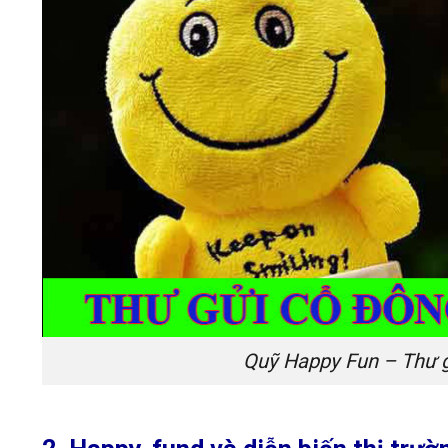
Quỹ Happy Fun – Thư 