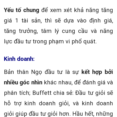
Yếu tố chung
để xem xét khả năng tăng
giá 1 tài sản, thì sẽ dựa vào định giá,
tăng trưởng, tâm lý cung cầu và năng
lực đầu tư trong phạm vi phổ quát.
Kinh doanh
:
Bản thân Ngọ đầu tư là sự
kết hợp bởi
nhiều góc nhìn
khác nhau, để đánh giá và
phân tích; Buffett chia sẻ: Đầu tư giỏi sẽ
hỗ trợ kinh doanh giỏi, và kinh doanh
giỏi giúp đầu tư giỏi hơn. Hầu hết, những