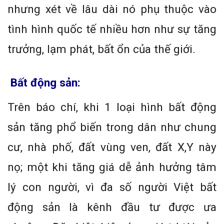
nhưng xét về lâu dài nó phụ thuộc vào
tình hình quốc tế nhiều hơn như sự tăng
trưởng, lạm phát, bất ổn của thế giới.
Bất động sản:
Trên báo chí, khi 1 loại hình bất động
sản tăng phổ biến trong dân như chung
cư, nhà phố, đất vùng ven, đất X,Y này
nọ; một khi tăng giá dễ ảnh hưởng tâm
lý con người, vì đa số người Việt bất
động sản là kênh đầu tư được ưa