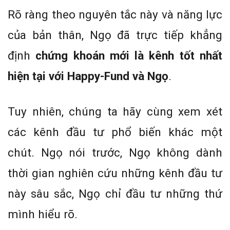
Rõ ràng theo nguyên tắc này và năng lực
của bản thân, Ngọ đã trực tiếp khẳng
định
chứng khoán mới là kênh tốt nhất
hiện tại với Happy-Fund và Ngọ
.
Tuy nhiên, chúng ta hãy cùng xem xét
các kênh đầu tư phổ biến khác một
chút. Ngọ nói trước, Ngọ không dành
thời gian nghiên cứu những kênh đầu tư
này sâu sắc, Ngọ chỉ đầu tư những thứ
mình hiểu rõ.