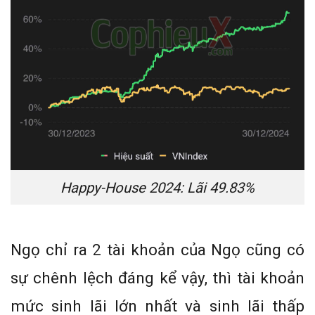
Happy-House 2024: Lãi 49.83%
Ngọ chỉ ra 2 tài khoản của Ngọ cũng có
sự chênh lệch đáng kể vậy, thì tài khoản
mức sinh lãi lớn nhất và sinh lãi thấp