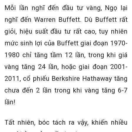
Mỗi lần nghĩ đến đầu tư vàng, Ngọ lại
nghĩ đến Warren Buffett. Dù Buffett rất
giỏi, hiệu suất đầu tư rất cao, tuy nhiên
mức sinh lợi của Buffett giai đoạn 1970-
1980 chỉ tăng tầm 12 lần, trong khi giá
vàng tăng 24 lần, hoặc giai đoạn 2001-
2011, cổ phiếu Berkshire Hathaway tăng
chưa đến 2 lần trong khi vàng tăng 6-7
lần!
Tất nhiên, bóc tách ra vậy, khiến nhiều