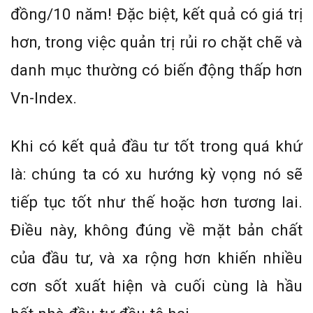
đồng/10 năm! Đặc biệt, kết quả có giá trị
hơn, trong việc quản trị rủi ro chặt chẽ và
danh mục thường có biến động thấp hơn
Vn-Index.
Khi có kết quả đầu tư tốt trong quá khứ
là: chúng ta có xu hướng kỳ vọng nó sẽ
tiếp tục tốt như thế hoặc hơn tương lai.
Điều này, không đúng về mặt bản chất
của đầu tư, và xa rộng hơn khiến nhiều
cơn sốt xuất hiện và cuối cùng là hầu