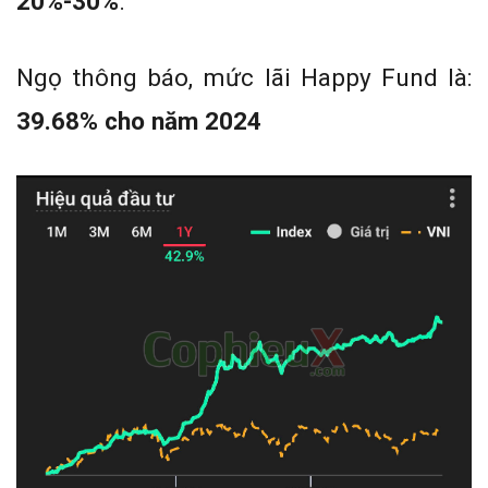
20%-30%
.
Ngọ thông báo, mức lãi Happy Fund là:
39.68% cho năm 2024