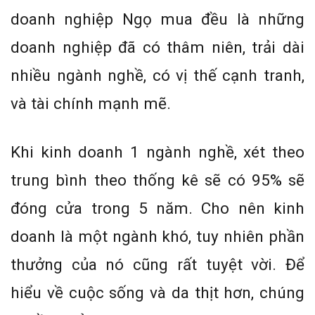
doanh nghiệp Ngọ mua đều là những
doanh nghiệp đã có thâm niên, trải dài
nhiều ngành nghề, có vị thế cạnh tranh,
và tài chính mạnh mẽ.
Khi kinh doanh 1 ngành nghề, xét theo
trung bình theo thống kê sẽ có 95% sẽ
đóng cửa trong 5 năm. Cho nên kinh
doanh là một ngành khó, tuy nhiên phần
thưởng của nó cũng rất tuyệt vời. Để
hiểu về cuộc sống và da thịt hơn, chúng