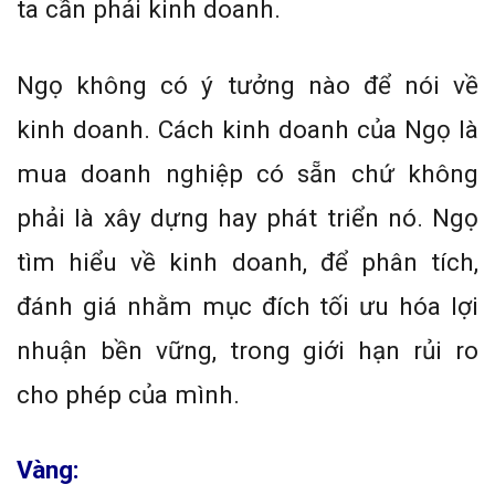
ta cần phải kinh doanh.
Ngọ không có ý tưởng nào để nói về
kinh doanh. Cách kinh doanh của Ngọ là
mua doanh nghiệp có sẵn chứ không
phải là xây dựng hay phát triển nó. Ngọ
tìm hiểu về kinh doanh, để phân tích,
đánh giá nhằm mục đích tối ưu hóa lợi
nhuận bền vững, trong giới hạn rủi ro
cho phép của mình.
Vàng: