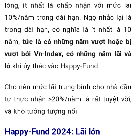
lòng, ít nhất là chấp nhận với mức lãi
10%/năm trong dài hạn. Ngọ nhắc lại là
trong dài hạn, có nghĩa là ít nhất là 10
năm,
tức là có những năm vượt hoặc bị
vượt bởi Vn-Index, có những năm lãi và
lỗ
khi ủy thác vào Happy-Fund.
Cho nên mức lãi trung bình cho nhà đầu
tư thực nhận >20%/năm là rất tuyệt vời,
và khó tưởng tượng nổi.
Happy-Fund 2024: Lãi lớn