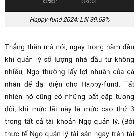
Happy-fund 2024: Lãi 39.68%
Thẳng thắn mà nói, ngay trong năm đầu
khi quản lý số lượng nhà đầu tư không
nhiều, Ngọ thường lấy lợi nhuận của cá
nhân để đại diện cho Happy-fund. Tất
nhiên nó cũng có những bất cập tương
đối, khi mức lãi này là mức cao thứ 3
trong tất cả tài khoản Ngọ quản lý. (Bởi
thực tế Ngọ quản lý tài sản ngay trên tài