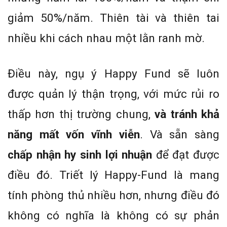
giảm 50%/năm. Thiên tài và thiên tai
nhiều khi cách nhau một lằn ranh mờ.
Điều này, ngụ ý Happy Fund sẽ luôn
được quản lý thận trọng, với mức rủi ro
thấp hơn thị trường chung,
và tránh khả
năng mất vốn vĩnh viễn
. Và sẵn sàng
chấp nhận hy sinh lợi nhuận
để đạt được
điều đó. Triết lý Happy-Fund là mang
tính phòng thủ nhiều hơn, nhưng điều đó
không có nghĩa là không có sự phản