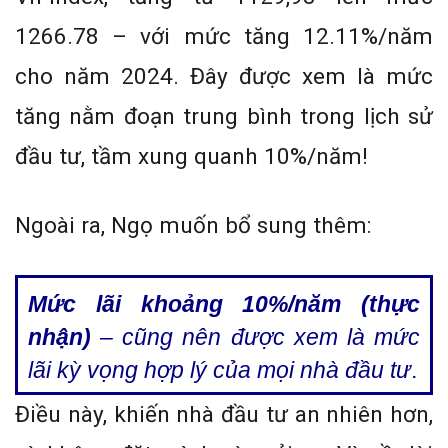
1266.78 – với mức tăng 12.11%/năm
cho năm 2024. Đây được xem là mức
tăng nằm đoạn trung bình trong lịch sử
đầu tư, tầm xung quanh 10%/năm!
Ngoài ra, Ngọ muốn bổ sung thêm:
Mức lãi khoảng 10%/năm (thực
nhận)
– cũng nên được xem là mức
lãi kỳ vọng hợp lý của mọi nhà đầu tư
.
Điều này, khiến nhà đầu tư an nhiên hơn,