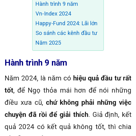
Hành trình 9 năm
Vn-Index 2024
Happy-Fund 2024: Lãi lớn
So sánh các kênh đầu tư
Năm 2025
Hành trình 9 năm
Năm 2024, là năm có
hiệu quả đầu tư rất
tốt
, để Ngọ thỏa mái hơn để nói những
điều xưa cũ,
chứ không phải những việc
chuyện đã rồi để giải thích
. Giả định, kết
quả 2024 có kết quả không tốt, thì chia