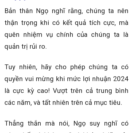
Bản thân Ngọ nghĩ rằng, chúng ta nên
thận trọng khi có kết quả tích cực, mà
quên nhiệm vụ chính của chúng ta là
quản trị rủi ro.
Tuy nhiên, hãy cho phép chúng ta có
quyền vui mừng khi mức lợi nhuận 2024
là cực kỳ cao! Vượt trên cả trung bình
các năm, và tất nhiên trên cả mục tiêu.
Thẳng thắn mà nói, Ngọ suy nghĩ có